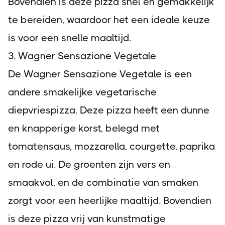
Bovendien is deze pizza snel en gemakkelijk
te bereiden, waardoor het een ideale keuze
is voor een snelle maaltijd.
3. Wagner Sensazione Vegetale
De Wagner Sensazione Vegetale is een
andere smakelijke vegetarische
diepvriespizza. Deze pizza heeft een dunne
en knapperige korst, belegd met
tomatensaus, mozzarella, courgette, paprika
en rode ui. De groenten zijn vers en
smaakvol, en de combinatie van smaken
zorgt voor een heerlijke maaltijd. Bovendien
is deze pizza vrij van kunstmatige