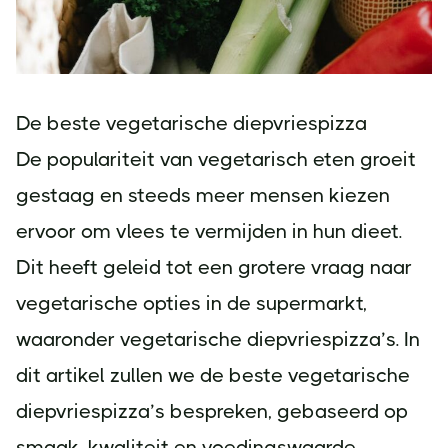
De beste vegetarische diepvriespizza
De populariteit van vegetarisch eten groeit
gestaag en steeds meer mensen kiezen
ervoor om vlees te vermijden in hun dieet.
Dit heeft geleid tot een grotere vraag naar
vegetarische opties in de supermarkt,
waaronder vegetarische diepvriespizza’s. In
dit artikel zullen we de beste vegetarische
diepvriespizza’s bespreken, gebaseerd op
smaak, kwaliteit en voedingswaarde.