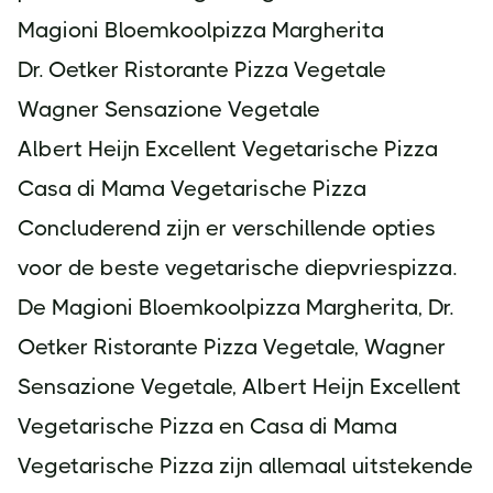
Magioni Bloemkoolpizza Margherita
Dr. Oetker Ristorante Pizza Vegetale
Wagner Sensazione Vegetale
Albert Heijn Excellent Vegetarische Pizza
Casa di Mama Vegetarische Pizza
Concluderend zijn er verschillende opties
voor de beste vegetarische diepvriespizza.
De Magioni Bloemkoolpizza Margherita, Dr.
Oetker Ristorante Pizza Vegetale, Wagner
Sensazione Vegetale, Albert Heijn Excellent
Vegetarische Pizza en Casa di Mama
Vegetarische Pizza zijn allemaal uitstekende