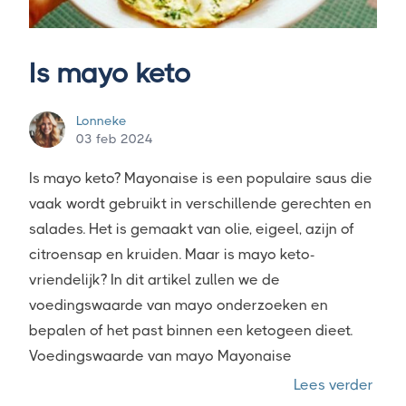
Is mayo keto
Lonneke
03 feb 2024
Is mayo keto? Mayonaise is een populaire saus die
vaak wordt gebruikt in verschillende gerechten en
salades. Het is gemaakt van olie, eigeel, azijn of
citroensap en kruiden. Maar is mayo keto-
vriendelijk? In dit artikel zullen we de
voedingswaarde van mayo onderzoeken en
bepalen of het past binnen een ketogeen dieet.
Voedingswaarde van mayo Mayonaise
“Is 
Lees verder