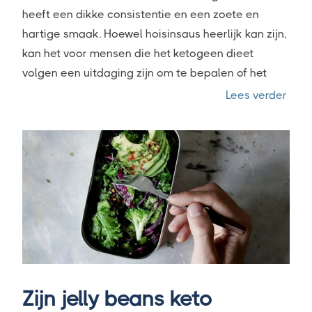
heeft een dikke consistentie en een zoete en
hartige smaak. Hoewel hoisinsaus heerlijk kan zijn,
kan het voor mensen die het ketogeen dieet
volgen een uitdaging zijn om te bepalen of het
“Is h
Lees verder
Zijn jelly beans keto