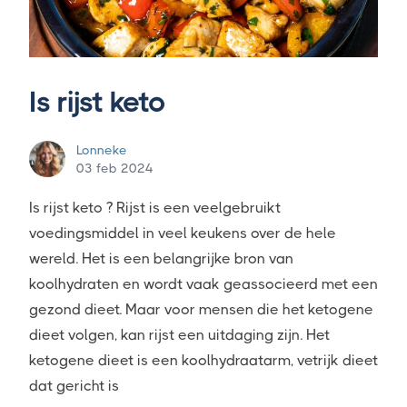
Is rijst keto
Lonneke
03 feb 2024
Is rijst keto ? Rijst is een veelgebruikt
voedingsmiddel in veel keukens over de hele
wereld. Het is een belangrijke bron van
koolhydraten en wordt vaak geassocieerd met een
gezond dieet. Maar voor mensen die het ketogene
dieet volgen, kan rijst een uitdaging zijn. Het
ketogene dieet is een koolhydraatarm, vetrijk dieet
dat gericht is