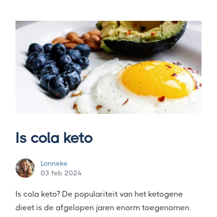
Is cola keto
Lonneke
03 feb 2024
Is cola keto? De populariteit van het ketogene
dieet is de afgelopen jaren enorm toegenomen.