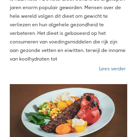
jaren enorm populair geworden. Mensen over de
hele wereld volgen dit dieet om gewicht te
verliezen en hun algehele gezondheid te
verbeteren. Het dieet is gebaseerd op het
consumeren van voedingsmiddelen die rijk zijn
aan gezonde vetten en eiwitten, terwijl de inname
van koolhydraten tot
“Is n
Lees verder