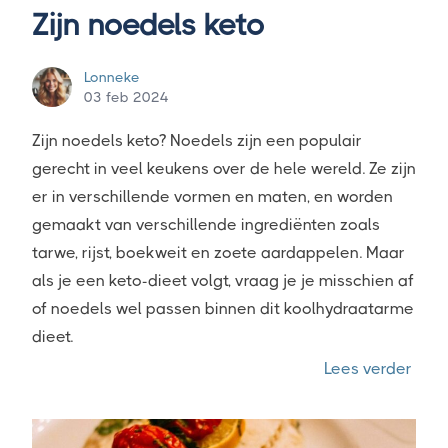
Zijn noedels keto
Lonneke
03 feb 2024
Zijn noedels keto? Noedels zijn een populair
gerecht in veel keukens over de hele wereld. Ze zijn
er in verschillende vormen en maten, en worden
gemaakt van verschillende ingrediënten zoals
tarwe, rijst, boekweit en zoete aardappelen. Maar
als je een keto-dieet volgt, vraag je je misschien af
of noedels wel passen binnen dit koolhydraatarme
dieet.
“Zijn
Lees verder