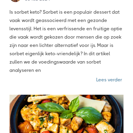
Is sorbet keto? Sorbet is een populair dessert dat
vaak wordt geassocieerd met een gezonde
levensstijl. Het is een verfrissende en fruitige optie
die vaak wordt gekozen door mensen die op zoek
zijn naar een lichter alternatief voor ijs. Maar is
sorbet eigenlijk keto-vriendelijk? In dit artikel
zullen we de voedingswaarde van sorbet
analyseren en
“Is s
Lees verder