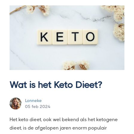
Wat is het Keto Dieet?
Lonneke
05 feb 2024
Het keto dieet, ook wel bekend als het ketogene
dieet, is de afgelopen jaren enorm populair