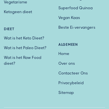
Vegetarisme
Superfood Quinoa
Ketogeen dieet
Vegan Kaas
Beste Ei-vervangers
DIEET
Wat is het Keto Dieet?
ALGEMEEN
Wat is het Paleo Dieet?
Home
Wat is het Raw Food
dieet?
Over ons
Contacteer Ons
Privacybeleid
Sitemap