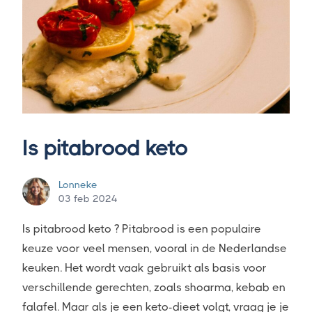
Is pitabrood keto
Lonneke
03 feb 2024
Is pitabrood keto ? Pitabrood is een populaire
keuze voor veel mensen, vooral in de Nederlandse
keuken. Het wordt vaak gebruikt als basis voor
verschillende gerechten, zoals shoarma, kebab en
falafel. Maar als je een keto-dieet volgt, vraag je je