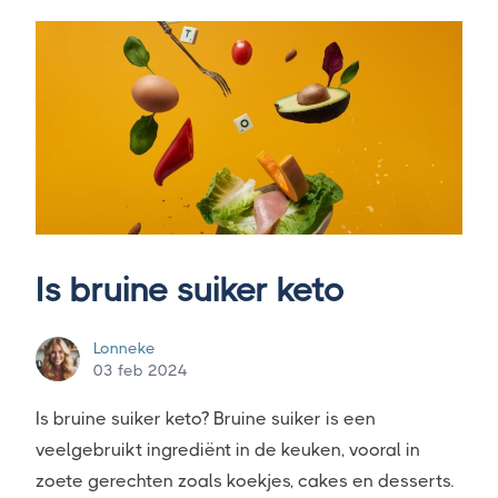
Is bruine suiker keto
Lonneke
03 feb 2024
Is bruine suiker keto? Bruine suiker is een
veelgebruikt ingrediënt in de keuken, vooral in
zoete gerechten zoals koekjes, cakes en desserts.