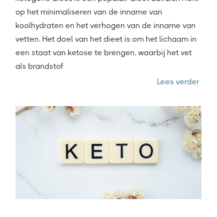
op het minimaliseren van de inname van
koolhydraten en het verhogen van de inname van
vetten. Het doel van het dieet is om het lichaam in
een staat van ketose te brengen, waarbij het vet
als brandstof
“Is k
Lees verder