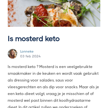
Is mosterd keto
Lonneke
03 feb 2024
Is mosterd keto ? Mosterd is een veelgebruikte
smaakmaker in de keuken en wordt vaak gebruikt
als dressing voor salades, saus voor
vleesgerechten en als dip voor snacks. Maar als je
een keto-dieet volgt, vraag je je misschien af of
mosterd wel past binnen dit koolhydraatarme
dieet. In dit artikel zullen we onderzoeken of