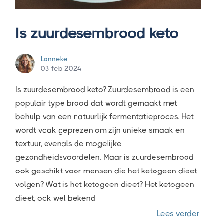
Is zuurdesembrood keto
Lonneke
03 feb 2024
Is zuurdesembrood keto? Zuurdesembrood is een
populair type brood dat wordt gemaakt met
behulp van een natuurlijk fermentatieproces. Het
wordt vaak geprezen om zijn unieke smaak en
textuur, evenals de mogelijke
gezondheidsvoordelen. Maar is zuurdesembrood
ook geschikt voor mensen die het ketogeen dieet
volgen? Wat is het ketogeen dieet? Het ketogeen
dieet, ook wel bekend
“Is 
Lees verder