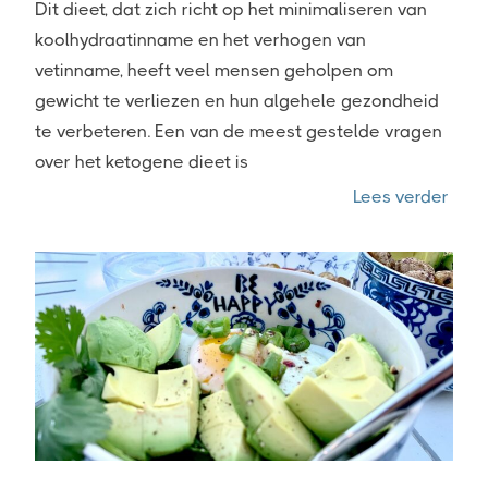
Dit dieet, dat zich richt op het minimaliseren van
koolhydraatinname en het verhogen van
vetinname, heeft veel mensen geholpen om
gewicht te verliezen en hun algehele gezondheid
te verbeteren. Een van de meest gestelde vragen
over het ketogene dieet is
“Is c
Lees verder