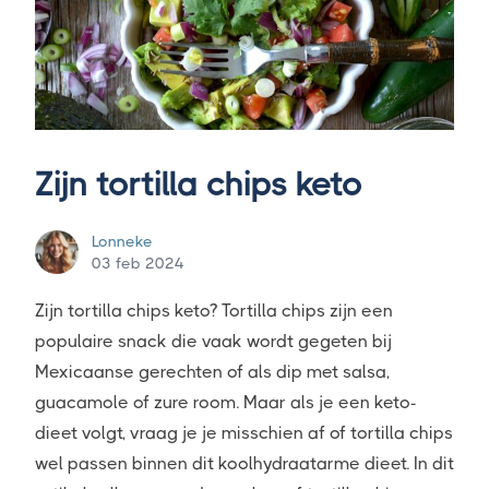
Zijn tortilla chips keto
Lonneke
03 feb 2024
Zijn tortilla chips keto? Tortilla chips zijn een
populaire snack die vaak wordt gegeten bij
Mexicaanse gerechten of als dip met salsa,
guacamole of zure room. Maar als je een keto-
dieet volgt, vraag je je misschien af of tortilla chips
wel passen binnen dit koolhydraatarme dieet. In dit