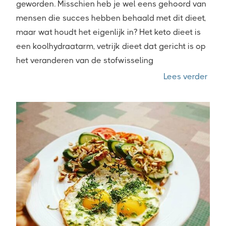
geworden. Misschien heb je wel eens gehoord van
mensen die succes hebben behaald met dit dieet,
maar wat houdt het eigenlijk in? Het keto dieet is
een koolhydraatarm, vetrijk dieet dat gericht is op
het veranderen van de stofwisseling
“Wat 
Lees verder