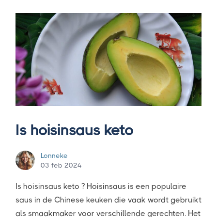
Is hoisinsaus keto
Lonneke
03 feb 2024
Is hoisinsaus keto ? Hoisinsaus is een populaire
saus in de Chinese keuken die vaak wordt gebruikt
als smaakmaker voor verschillende gerechten. Het