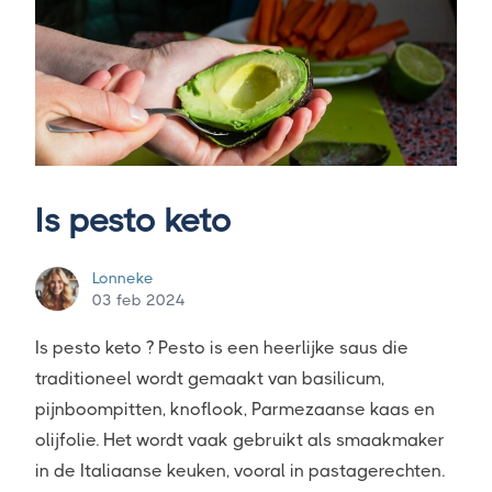
Is pesto keto
Lonneke
03 feb 2024
Is pesto keto ? Pesto is een heerlijke saus die
traditioneel wordt gemaakt van basilicum,
pijnboompitten, knoflook, Parmezaanse kaas en
olijfolie. Het wordt vaak gebruikt als smaakmaker
in de Italiaanse keuken, vooral in pastagerechten.