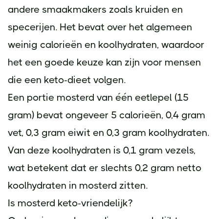
andere smaakmakers zoals kruiden en
specerijen. Het bevat over het algemeen
weinig calorieën en koolhydraten, waardoor
het een goede keuze kan zijn voor mensen
die een keto-dieet volgen.
Een portie mosterd van één eetlepel (15
gram) bevat ongeveer 5 calorieën, 0,4 gram
vet, 0,3 gram eiwit en 0,3 gram koolhydraten.
Van deze koolhydraten is 0,1 gram vezels,
wat betekent dat er slechts 0,2 gram netto
koolhydraten in mosterd zitten.
Is mosterd keto-vriendelijk?