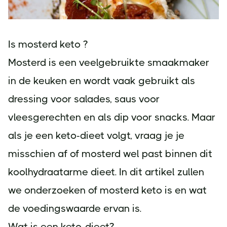
Is mosterd keto ?
Mosterd is een veelgebruikte smaakmaker
in de keuken en wordt vaak gebruikt als
dressing voor salades, saus voor
vleesgerechten en als dip voor snacks. Maar
als je een keto-dieet volgt, vraag je je
misschien af of mosterd wel past binnen dit
koolhydraatarme dieet. In dit artikel zullen
we onderzoeken of mosterd keto is en wat
de voedingswaarde ervan is.
Wat is een keto-dieet?