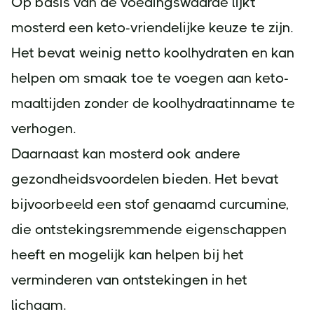
Op basis van de voedingswaarde lijkt
mosterd een keto-vriendelijke keuze te zijn.
Het bevat weinig netto koolhydraten en kan
helpen om smaak toe te voegen aan keto-
maaltijden zonder de koolhydraatinname te
verhogen.
Daarnaast kan mosterd ook andere
gezondheidsvoordelen bieden. Het bevat
bijvoorbeeld een stof genaamd curcumine,
die ontstekingsremmende eigenschappen
heeft en mogelijk kan helpen bij het
verminderen van ontstekingen in het
lichaam.