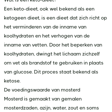
Een keto-dieet, ook wel bekend als een
ketogeen dieet, is een dieet dat zich richt op
het verminderen van de inname van
koolhydraten en het verhogen van de
inname van vetten. Door het beperken van
koolhydraten, dwingt het lichaam zichzelf
om vet als brandstof te gebruiken in plaats
van glucose. Dit proces staat bekend als
ketose.
De voedingswaarde van mosterd
Mosterd is gemaakt van gemalen
mosterdzaden, azijn, water, zout en soms