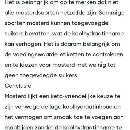
Het is belangrijk om op te merken dat niet
alle mosterdsoorten hetzelfde zijn. Sommige
soorten mosterd kunnen toegevoegde
suikers bevatten, wat de koolhydraatinname
kan verhogen. Het is daarom belangrijk om
de voedingswaarde-etiketten te controleren
en te kiezen voor mosterd met weinig tot
geen toegevoegde suikers.
Conclusie
Mosterd lijkt een keto-vriendelijke keuze te
zijn vanwege de lage koolhydraatinhoud en
het vermogen om smaak toe te voegen aan
maaltijden zonder de koolhydraatinname te