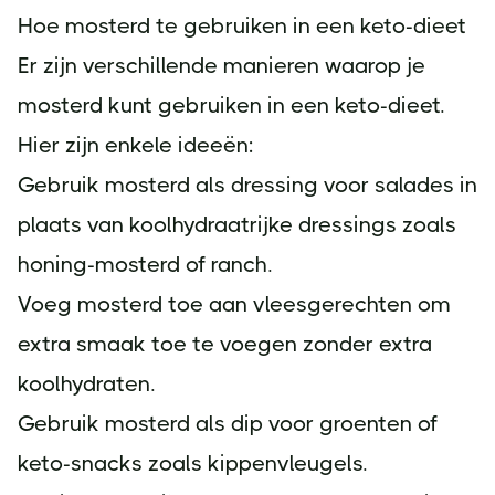
Hoe mosterd te gebruiken in een keto-dieet
Er zijn verschillende manieren waarop je
mosterd kunt gebruiken in een keto-dieet.
Hier zijn enkele ideeën:
Gebruik mosterd als dressing voor salades in
plaats van koolhydraatrijke dressings zoals
honing-mosterd of ranch.
Voeg mosterd toe aan vleesgerechten om
extra smaak toe te voegen zonder extra
koolhydraten.
Gebruik mosterd als dip voor groenten of
keto-snacks zoals kippenvleugels.