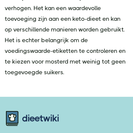
verhogen. Het kan een waardevolle
toevoeging zijn aan een keto-dieet en kan
op verschillende manieren worden gebruikt.
Het is echter belangrijk om de
voedingswaarde-etiketten te controleren en
te kiezen voor mosterd met weinig tot geen
toegevoegde suikers.
Footer
dieetwiki