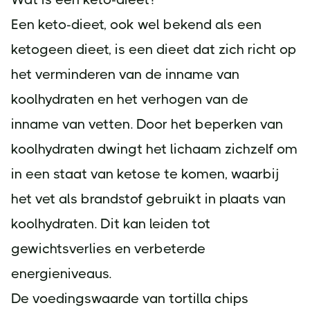
Een keto-dieet, ook wel bekend als een
ketogeen dieet, is een dieet dat zich richt op
het verminderen van de inname van
koolhydraten en het verhogen van de
inname van vetten. Door het beperken van
koolhydraten dwingt het lichaam zichzelf om
in een staat van ketose te komen, waarbij
het vet als brandstof gebruikt in plaats van
koolhydraten. Dit kan leiden tot
gewichtsverlies en verbeterde
energieniveaus.
De voedingswaarde van tortilla chips