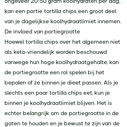
ongeveer 20-50 gram koolhydraten per dag,
kan een portie tortilla chips een groot deel
van je dagelijkse koolhydraatlimiet innemen.
De invloed van portiegrootte
Hoewel tortilla chips over het algemeen niet
als keto-vriendelijk worden beschouwd
vanwege hun hoge koolhydraatgehalte, kan
de portiegrootte een rol spelen bij het
bepalen of ze binnen je dieet passen. Als je
slechts een paar tortilla chips eet, kun je
binnen je koolhydraatlimiet blijven. Het is
echter belangrijk om de portiegrootte in de
gaten te houden en je bewust te zijn van de