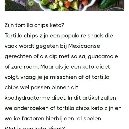
Zijn tortilla chips keto?
Tortilla chips zijn een populaire snack die
vaak wordt gegeten bij Mexicaanse
gerechten of als dip met salsa, guacamole
of zure room. Maar als je een keto-dieet
volgt, vraag je je misschien af of tortilla
chips wel passen binnen dit
koolhydraatarme dieet. In dit artikel zullen
we onderzoeken of tortilla chips keto zijn en
welke factoren hierbij een rol spelen.
Wat is een keto-dieet?