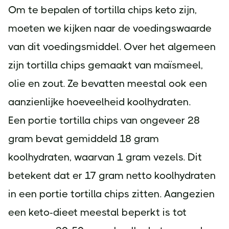
Om te bepalen of tortilla chips keto zijn,
moeten we kijken naar de voedingswaarde
van dit voedingsmiddel. Over het algemeen
zijn tortilla chips gemaakt van maïsmeel,
olie en zout. Ze bevatten meestal ook een
aanzienlijke hoeveelheid koolhydraten.
Een portie tortilla chips van ongeveer 28
gram bevat gemiddeld 18 gram
koolhydraten, waarvan 1 gram vezels. Dit
betekent dat er 17 gram netto koolhydraten
in een portie tortilla chips zitten. Aangezien
een keto-dieet meestal beperkt is tot