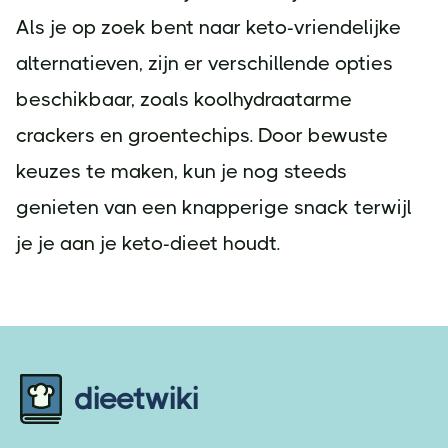
Als je op zoek bent naar keto-vriendelijke
alternatieven, zijn er verschillende opties
beschikbaar, zoals koolhydraatarme
crackers en groentechips. Door bewuste
keuzes te maken, kun je nog steeds
genieten van een knapperige snack terwijl
je je aan je keto-dieet houdt.
Footer
dieetwiki