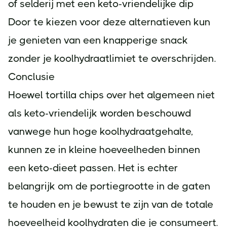
of selderij met een keto-vriendelijke dip
Door te kiezen voor deze alternatieven kun
je genieten van een knapperige snack
zonder je koolhydraatlimiet te overschrijden.
Conclusie
Hoewel tortilla chips over het algemeen niet
als keto-vriendelijk worden beschouwd
vanwege hun hoge koolhydraatgehalte,
kunnen ze in kleine hoeveelheden binnen
een keto-dieet passen. Het is echter
belangrijk om de portiegrootte in de gaten
te houden en je bewust te zijn van de totale
hoeveelheid koolhydraten die je consumeert.