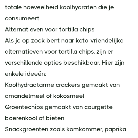
totale hoeveelheid koolhydraten die je
consumeert.
Alternatieven voor tortilla chips
Als je op zoek bent naar keto-vriendelijke
alternatieven voor tortilla chips, zijn er
verschillende opties beschikbaar. Hier zijn
enkele ideeën:
Koolhydraatarme crackers gemaakt van
amandelmeel of kokosmeel
Groentechips gemaakt van courgette,
boerenkool of bieten
Snackgroenten zoals komkommer, paprika