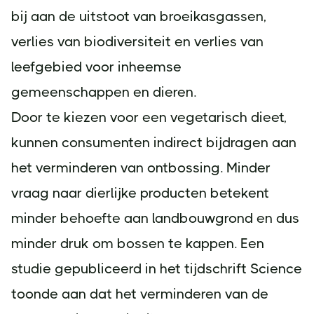
bij aan de uitstoot van broeikasgassen,
verlies van biodiversiteit en verlies van
leefgebied voor inheemse
gemeenschappen en dieren.
Door te kiezen voor een vegetarisch dieet,
kunnen consumenten indirect bijdragen aan
het verminderen van ontbossing. Minder
vraag naar dierlijke producten betekent
minder behoefte aan landbouwgrond en dus
minder druk om bossen te kappen. Een
studie gepubliceerd in het tijdschrift Science
toonde aan dat het verminderen van de