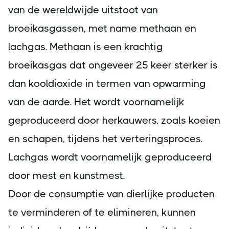
van de wereldwijde uitstoot van
broeikasgassen, met name methaan en
lachgas. Methaan is een krachtig
broeikasgas dat ongeveer 25 keer sterker is
dan kooldioxide in termen van opwarming
van de aarde. Het wordt voornamelijk
geproduceerd door herkauwers, zoals koeien
en schapen, tijdens het verteringsproces.
Lachgas wordt voornamelijk geproduceerd
door mest en kunstmest.
Door de consumptie van dierlijke producten
te verminderen of te elimineren, kunnen