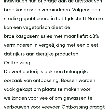
individuen hun bijdrage aan de uitstoot van
broeikasgassen verminderen. Volgens een
studie gepubliceerd in het tijdschrift Nature,
kan een vegetarisch dieet de
broeikasgasemissies met maar liefst 63%
verminderen in vergelijking met een dieet
dat rijk is aan dierlijke producten.
Ontbossing
De veehouderij is ook een belangrijke
oorzaak van ontbossing. Bossen worden
vaak gekapt om plaats te maken voor
weilanden voor vee of om gewassen te
verbouwen voor veevoer. Ontbossing draagt