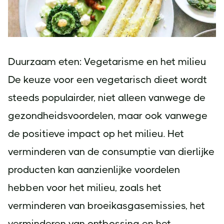
Duurzaam eten: Vegetarisme en het milieu
De keuze voor een vegetarisch dieet wordt
steeds populairder, niet alleen vanwege de
gezondheidsvoordelen, maar ook vanwege
de positieve impact op het milieu. Het
verminderen van de consumptie van dierlijke
producten kan aanzienlijke voordelen
hebben voor het milieu, zoals het
verminderen van broeikasgasemissies, het
verminderen van ontbossing en het