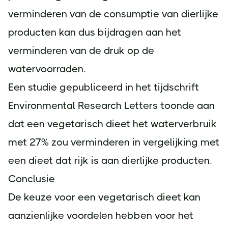
verminderen van de consumptie van dierlijke
producten kan dus bijdragen aan het
verminderen van de druk op de
watervoorraden.
Een studie gepubliceerd in het tijdschrift
Environmental Research Letters toonde aan
dat een vegetarisch dieet het waterverbruik
met 27% zou verminderen in vergelijking met
een dieet dat rijk is aan dierlijke producten.
Conclusie
De keuze voor een vegetarisch dieet kan
aanzienlijke voordelen hebben voor het