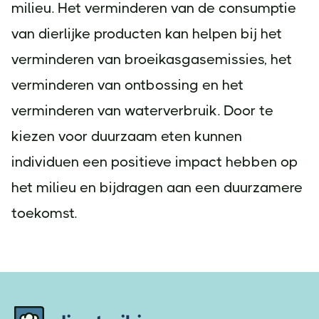
milieu. Het verminderen van de consumptie
van dierlijke producten kan helpen bij het
verminderen van broeikasgasemissies, het
verminderen van ontbossing en het
verminderen van waterverbruik. Door te
kiezen voor duurzaam eten kunnen
individuen een positieve impact hebben op
het milieu en bijdragen aan een duurzamere
toekomst.
Footer