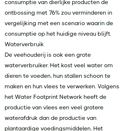
consumptie van dierlijke producten de
ontbossing met 76% zou verminderen in
vergelijking met een scenario waarin de
consumptie op het huidige niveau blijft.
Waterverbruik
De veehouderij is ook een grote
waterverbruiker. Het kost veel water om
dieren te voeden, hun stallen schoon te
maken en hun vlees te verwerken. Volgens
het Water Footprint Network heeft de
productie van vlees een veel grotere
waterafdruk dan de productie van
plantaardige voedingsmiddelen. Het