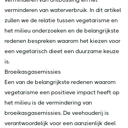
verminderen van waterverbruik. In dit artikel
zullen we de relatie tussen vegetarisme en
het milieu onderzoeken en de belangrijkste
redenen bespreken waarom het kiezen voor
een vegetarisch dieet een duurzame keuze
is.
Broeikasgasemissies
Een van de belangrijkste redenen waarom
vegetarisme een positieve impact heeft op
het milieu is de vermindering van
broeikasgasemissies. De veehouderij is
verantwoordelijk voor een aanzienlijk deel