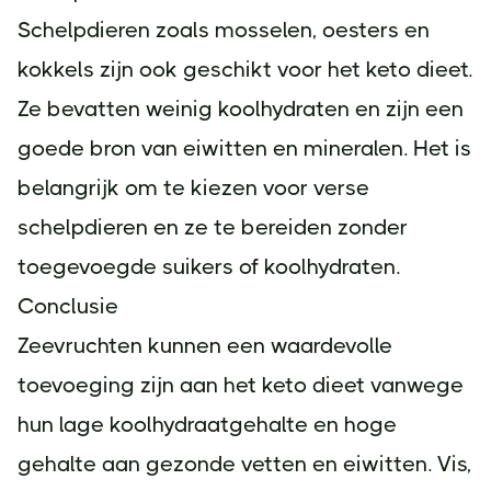
Schelpdieren zoals mosselen, oesters en
kokkels zijn ook geschikt voor het keto dieet.
Ze bevatten weinig koolhydraten en zijn een
goede bron van eiwitten en mineralen. Het is
belangrijk om te kiezen voor verse
schelpdieren en ze te bereiden zonder
toegevoegde suikers of koolhydraten.
Conclusie
Zeevruchten kunnen een waardevolle
toevoeging zijn aan het keto dieet vanwege
hun lage koolhydraatgehalte en hoge
gehalte aan gezonde vetten en eiwitten. Vis,