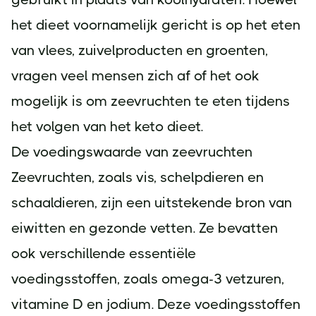
het dieet voornamelijk gericht is op het eten
van vlees, zuivelproducten en groenten,
vragen veel mensen zich af of het ook
mogelijk is om zeevruchten te eten tijdens
het volgen van het keto dieet.
De voedingswaarde van zeevruchten
Zeevruchten, zoals vis, schelpdieren en
schaaldieren, zijn een uitstekende bron van
eiwitten en gezonde vetten. Ze bevatten
ook verschillende essentiële
voedingsstoffen, zoals omega-3 vetzuren,
vitamine D en jodium. Deze voedingsstoffen