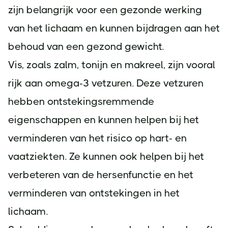
zijn belangrijk voor een gezonde werking
van het lichaam en kunnen bijdragen aan het
behoud van een gezond gewicht.
Vis, zoals zalm, tonijn en makreel, zijn vooral
rijk aan omega-3 vetzuren. Deze vetzuren
hebben ontstekingsremmende
eigenschappen en kunnen helpen bij het
verminderen van het risico op hart- en
vaatziekten. Ze kunnen ook helpen bij het
verbeteren van de hersenfunctie en het
verminderen van ontstekingen in het
lichaam.