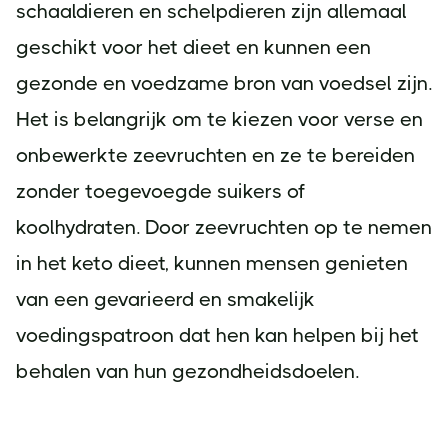
schaaldieren en schelpdieren zijn allemaal
geschikt voor het dieet en kunnen een
gezonde en voedzame bron van voedsel zijn.
Het is belangrijk om te kiezen voor verse en
onbewerkte zeevruchten en ze te bereiden
zonder toegevoegde suikers of
koolhydraten. Door zeevruchten op te nemen
in het keto dieet, kunnen mensen genieten
van een gevarieerd en smakelijk
voedingspatroon dat hen kan helpen bij het
behalen van hun gezondheidsdoelen.