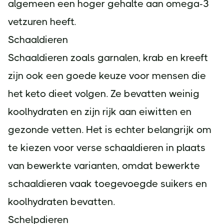
algemeen een hoger gehalte aan omega-3
vetzuren heeft.
Schaaldieren
Schaaldieren zoals garnalen, krab en kreeft
zijn ook een goede keuze voor mensen die
het keto dieet volgen. Ze bevatten weinig
koolhydraten en zijn rijk aan eiwitten en
gezonde vetten. Het is echter belangrijk om
te kiezen voor verse schaaldieren in plaats
van bewerkte varianten, omdat bewerkte
schaaldieren vaak toegevoegde suikers en
koolhydraten bevatten.
Schelpdieren