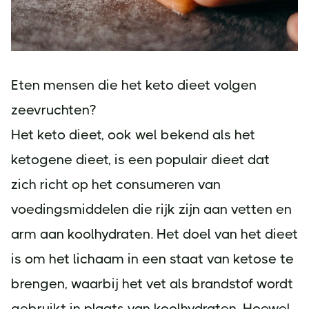
Eten mensen die het keto dieet volgen
zeevruchten?
Het keto dieet, ook wel bekend als het
ketogene dieet, is een populair dieet dat
zich richt op het consumeren van
voedingsmiddelen die rijk zijn aan vetten en
arm aan koolhydraten. Het doel van het dieet
is om het lichaam in een staat van ketose te
brengen, waarbij het vet als brandstof wordt
gebruikt in plaats van koolhydraten. Hoewel