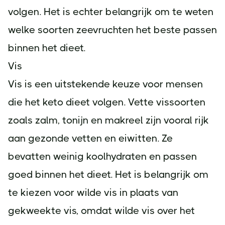
volgen. Het is echter belangrijk om te weten
welke soorten zeevruchten het beste passen
binnen het dieet.
Vis
Vis is een uitstekende keuze voor mensen
die het keto dieet volgen. Vette vissoorten
zoals zalm, tonijn en makreel zijn vooral rijk
aan gezonde vetten en eiwitten. Ze
bevatten weinig koolhydraten en passen
goed binnen het dieet. Het is belangrijk om
te kiezen voor wilde vis in plaats van
gekweekte vis, omdat wilde vis over het