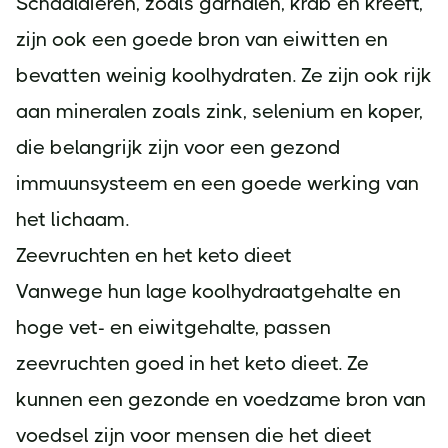
Schaaldieren, zoals garnalen, krab en kreeft,
zijn ook een goede bron van eiwitten en
bevatten weinig koolhydraten. Ze zijn ook rijk
aan mineralen zoals zink, selenium en koper,
die belangrijk zijn voor een gezond
immuunsysteem en een goede werking van
het lichaam.
Zeevruchten en het keto dieet
Vanwege hun lage koolhydraatgehalte en
hoge vet- en eiwitgehalte, passen
zeevruchten goed in het keto dieet. Ze
kunnen een gezonde en voedzame bron van
voedsel zijn voor mensen die het dieet