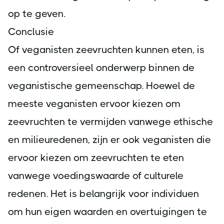
op te geven.
Conclusie
Of veganisten zeevruchten kunnen eten, is
een controversieel onderwerp binnen de
veganistische gemeenschap. Hoewel de
meeste veganisten ervoor kiezen om
zeevruchten te vermijden vanwege ethische
en milieuredenen, zijn er ook veganisten die
ervoor kiezen om zeevruchten te eten
vanwege voedingswaarde of culturele
redenen. Het is belangrijk voor individuen
om hun eigen waarden en overtuigingen te