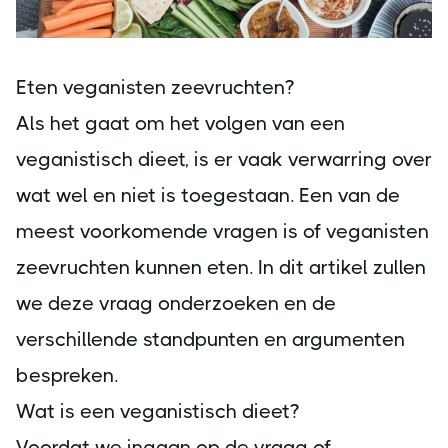
Eten veganisten zeevruchten?
Als het gaat om het volgen van een
veganistisch dieet, is er vaak verwarring over
wat wel en niet is toegestaan. Een van de
meest voorkomende vragen is of veganisten
zeevruchten kunnen eten. In dit artikel zullen
we deze vraag onderzoeken en de
verschillende standpunten en argumenten
bespreken.
Wat is een veganistisch dieet?
Voordat we ingaan op de vraag of