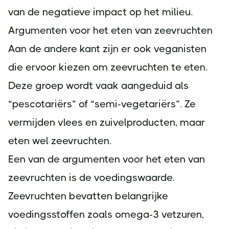
van de negatieve impact op het milieu.
Argumenten voor het eten van zeevruchten
Aan de andere kant zijn er ook veganisten
die ervoor kiezen om zeevruchten te eten.
Deze groep wordt vaak aangeduid als
“pescotariërs” of “semi-vegetariërs”. Ze
vermijden vlees en zuivelproducten, maar
eten wel zeevruchten.
Een van de argumenten voor het eten van
zeevruchten is de voedingswaarde.
Zeevruchten bevatten belangrijke
voedingsstoffen zoals omega-3 vetzuren,