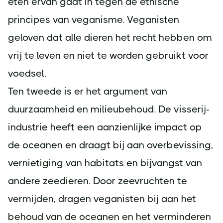
eten ervan gaat in tegen de ethische
principes van veganisme. Veganisten
geloven dat alle dieren het recht hebben om
vrij te leven en niet te worden gebruikt voor
voedsel.
Ten tweede is er het argument van
duurzaamheid en milieubehoud. De visserij-
industrie heeft een aanzienlijke impact op
de oceanen en draagt bij aan overbevissing,
vernietiging van habitats en bijvangst van
andere zeedieren. Door zeevruchten te
vermijden, dragen veganisten bij aan het
behoud van de oceanen en het verminderen