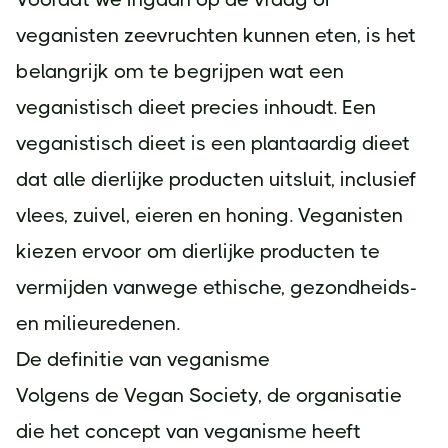
veganisten zeevruchten kunnen eten, is het
belangrijk om te begrijpen wat een
veganistisch dieet precies inhoudt. Een
veganistisch dieet is een plantaardig dieet
dat alle dierlijke producten uitsluit, inclusief
vlees, zuivel, eieren en honing. Veganisten
kiezen ervoor om dierlijke producten te
vermijden vanwege ethische, gezondheids-
en milieuredenen.
De definitie van veganisme
Volgens de Vegan Society, de organisatie
die het concept van veganisme heeft