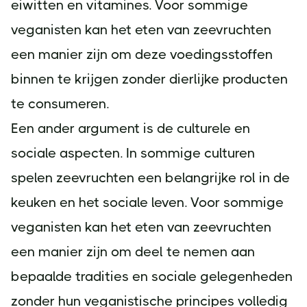
eiwitten en vitamines. Voor sommige
veganisten kan het eten van zeevruchten
een manier zijn om deze voedingsstoffen
binnen te krijgen zonder dierlijke producten
te consumeren.
Een ander argument is de culturele en
sociale aspecten. In sommige culturen
spelen zeevruchten een belangrijke rol in de
keuken en het sociale leven. Voor sommige
veganisten kan het eten van zeevruchten
een manier zijn om deel te nemen aan
bepaalde tradities en sociale gelegenheden
zonder hun veganistische principes volledig