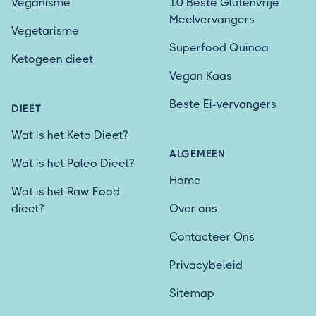
Veganisme
10 Beste Glutenvrije
Meelvervangers
Vegetarisme
Superfood Quinoa
Ketogeen dieet
Vegan Kaas
Beste Ei-vervangers
DIEET
Wat is het Keto Dieet?
ALGEMEEN
Wat is het Paleo Dieet?
Home
Wat is het Raw Food
dieet?
Over ons
Contacteer Ons
Privacybeleid
Sitemap