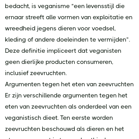
bedacht, is veganisme “een levensstijl die
ernaar streeft alle vormen van exploitatie en
wreedheid jegens dieren voor voedsel,
kleding of andere doeleinden te vermijden”.
Deze definitie impliceert dat veganisten
geen dierlijke producten consumeren,
inclusief zeevruchten.
Argumenten tegen het eten van zeevruchten
Er zijn verschillende argumenten tegen het
eten van zeevruchten als onderdeel van een
veganistisch dieet. Ten eerste worden
zeevruchten beschouwd als dieren en het