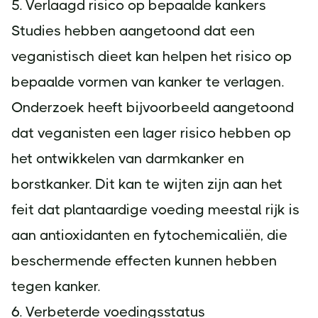
5. Verlaagd risico op bepaalde kankers
Studies hebben aangetoond dat een
veganistisch dieet kan helpen het risico op
bepaalde vormen van kanker te verlagen.
Onderzoek heeft bijvoorbeeld aangetoond
dat veganisten een lager risico hebben op
het ontwikkelen van darmkanker en
borstkanker. Dit kan te wijten zijn aan het
feit dat plantaardige voeding meestal rijk is
aan antioxidanten en fytochemicaliën, die
beschermende effecten kunnen hebben
tegen kanker.
6. Verbeterde voedingsstatus