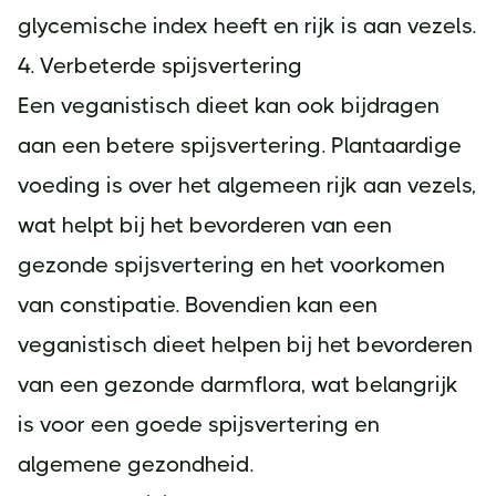
glycemische index heeft en rijk is aan vezels.
4. Verbeterde spijsvertering
Een veganistisch dieet kan ook bijdragen
aan een betere spijsvertering. Plantaardige
voeding is over het algemeen rijk aan vezels,
wat helpt bij het bevorderen van een
gezonde spijsvertering en het voorkomen
van constipatie. Bovendien kan een
veganistisch dieet helpen bij het bevorderen
van een gezonde darmflora, wat belangrijk
is voor een goede spijsvertering en
algemene gezondheid.