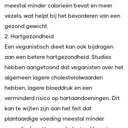
meestal minder calorieën bevat en meer
vezels, wat helpt bij het bevorderen van een
gezond gewicht.
2. Hartgezondheid
Een veganistisch dieet kan ook bijdragen
aan een betere hartgezondheid. Studies
hebben aangetoond dat veganisten over het
algemeen lagere cholesterolwaarden
hebben, lagere bloeddruk en een
verminderd risico op hartaandoeningen. Dit
kan te wijten zijn aan het feit dat
plantaardige voeding meestal minder