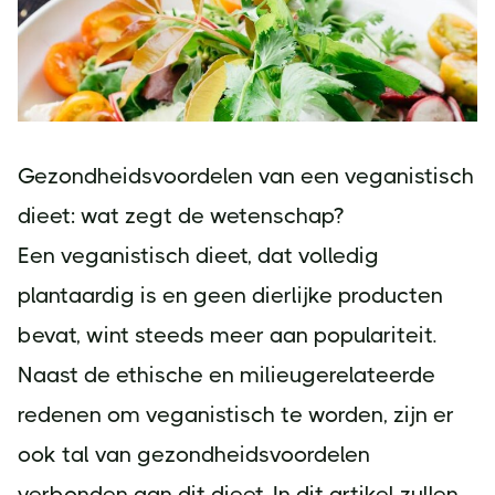
Gezondheidsvoordelen van een veganistisch
dieet: wat zegt de wetenschap?
Een veganistisch dieet, dat volledig
plantaardig is en geen dierlijke producten
bevat, wint steeds meer aan populariteit.
Naast de ethische en milieugerelateerde
redenen om veganistisch te worden, zijn er
ook tal van gezondheidsvoordelen
verbonden aan dit dieet. In dit artikel zullen