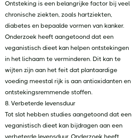
Ontsteking is een belangrijke factor bij veel
chronische ziekten, zoals hartziekten,
diabetes en bepaalde vormen van kanker.
Onderzoek heeft aangetoond dat een
veganistisch dieet kan helpen ontstekingen
in het lichaam te verminderen. Dit kan te
wijten zijn aan het feit dat plantaardige
voeding meestal rijk is aan antioxidanten en
ontstekingsremmende stoffen.
8. Verbeterde levensduur
Tot slot hebben studies aangetoond dat een
veganistisch dieet kan bijdragen aan een
verbeterde levensduur. Onderzoek heeft