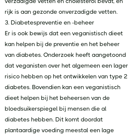
verzadigde vetten en cholesterol bevat, en
rijk is aan gezonde onverzadigde vetten.
3. Diabetespreventie en -beheer
Er is ook bewijs dat een veganistisch dieet
kan helpen bij de preventie en het beheer
van diabetes. Onderzoek heeft aangetoond
dat veganisten over het algemeen een lager
risico hebben op het ontwikkelen van type 2
diabetes. Bovendien kan een veganistisch
dieet helpen bij het beheersen van de
bloedsuikerspiegel bij mensen die al
diabetes hebben. Dit komt doordat
plantaardige voeding meestal een lage