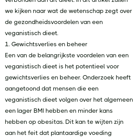
we kijken naar wat de wetenschap zegt over
de gezondheidsvoordelen van een
veganistisch dieet.
1. Gewichtsverlies en beheer
Een van de belangrijkste voordelen van een
veganistisch dieet is het potentieel voor
gewichtsverlies en beheer. Onderzoek heeft
aangetoond dat mensen die een
veganistisch dieet volgen over het algemeen
een lager BMI hebben en minder kans
hebben op obesitas. Dit kan te wijten zijn
aan het feit dat plantaardige voeding