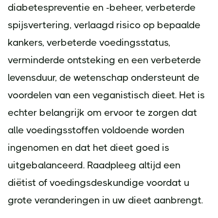
diabetespreventie en -beheer, verbeterde
spijsvertering, verlaagd risico op bepaalde
kankers, verbeterde voedingsstatus,
verminderde ontsteking en een verbeterde
levensduur, de wetenschap ondersteunt de
voordelen van een veganistisch dieet. Het is
echter belangrijk om ervoor te zorgen dat
alle voedingsstoffen voldoende worden
ingenomen en dat het dieet goed is
uitgebalanceerd. Raadpleeg altijd een
diëtist of voedingsdeskundige voordat u
grote veranderingen in uw dieet aanbrengt.