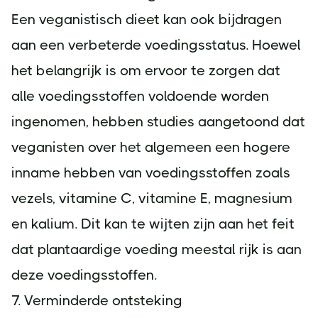
Een veganistisch dieet kan ook bijdragen
aan een verbeterde voedingsstatus. Hoewel
het belangrijk is om ervoor te zorgen dat
alle voedingsstoffen voldoende worden
ingenomen, hebben studies aangetoond dat
veganisten over het algemeen een hogere
inname hebben van voedingsstoffen zoals
vezels, vitamine C, vitamine E, magnesium
en kalium. Dit kan te wijten zijn aan het feit
dat plantaardige voeding meestal rijk is aan
deze voedingsstoffen.
7. Verminderde ontsteking