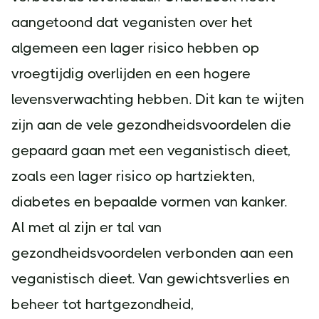
aangetoond dat veganisten over het
algemeen een lager risico hebben op
vroegtijdig overlijden en een hogere
levensverwachting hebben. Dit kan te wijten
zijn aan de vele gezondheidsvoordelen die
gepaard gaan met een veganistisch dieet,
zoals een lager risico op hartziekten,
diabetes en bepaalde vormen van kanker.
Al met al zijn er tal van
gezondheidsvoordelen verbonden aan een
veganistisch dieet. Van gewichtsverlies en
beheer tot hartgezondheid,