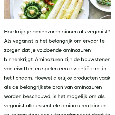
Hoe krijg je aminozuren binnen als veganist?
Als veganist is het belangrijk om ervoor te
zorgen dat je voldoende aminozuren
binnenkrijgt. Aminozuren zijn de bouwstenen
van eiwitten en spelen een essentiële rol in
het lichaam. Hoewel dierlijke producten vaak
als de belangrijkste bron van aminozuren
worden beschouwd, is het mogelijk om als
veganist alle essentiële aminozuren binnen
te krijgen door een uitgebalanceerd dieet te