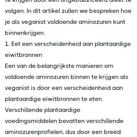
volgen. In dit artikel zullen we bespreken hoe
je als veganist voldoende aminozuren kunt
binnenkrijgen.
1. Eet een verscheidenheid aan plantaardige
eiwitbronnen
Een van de belangrijkste manieren om
voldoende aminozuren binnen te krijgen als
veganist is door een verscheidenheid aan
plantaardige eiwitbronnen te eten.
Verschillende plantaardige
voedingsmiddelen bevatten verschillende
aminozurenprofielen, dus door een breed