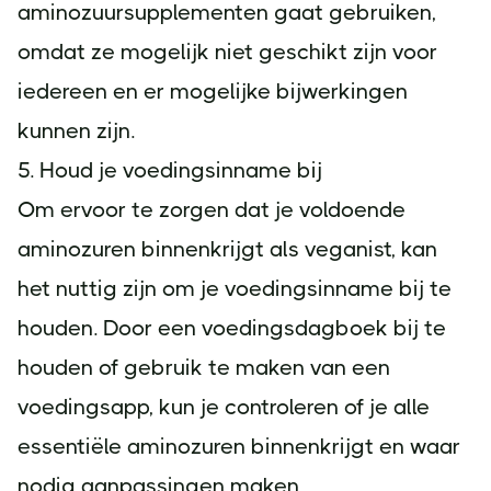
aminozuursupplementen gaat gebruiken,
omdat ze mogelijk niet geschikt zijn voor
iedereen en er mogelijke bijwerkingen
kunnen zijn.
5. Houd je voedingsinname bij
Om ervoor te zorgen dat je voldoende
aminozuren binnenkrijgt als veganist, kan
het nuttig zijn om je voedingsinname bij te
houden. Door een voedingsdagboek bij te
houden of gebruik te maken van een
voedingsapp, kun je controleren of je alle
essentiële aminozuren binnenkrijgt en waar
nodig aanpassingen maken.