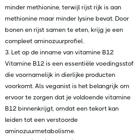
minder methionine, terwijl rijst rijk is aan
methionine maar minder lysine bevat. Door
bonen en rijst samen te eten, krijg je een
compleet aminozuurprofiel.
3. Let op de inname van vitamine B12
Vitamine B12 is een essentiële voedingsstof
die voornamelijk in dierlijke producten
voorkomt. Als veganist is het belangrijk om
ervoor te zorgen dat je voldoende vitamine
B12 binnenkrijgt, omdat een tekort kan
leiden tot een verstoorde
aminozuurmetabolisme.