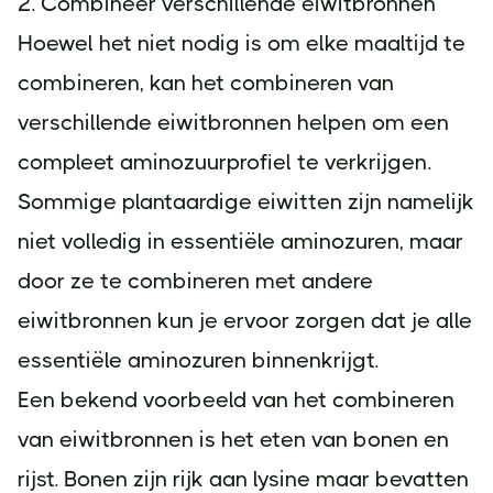
2. Combineer verschillende eiwitbronnen
Hoewel het niet nodig is om elke maaltijd te
combineren, kan het combineren van
verschillende eiwitbronnen helpen om een
compleet aminozuurprofiel te verkrijgen.
Sommige plantaardige eiwitten zijn namelijk
niet volledig in essentiële aminozuren, maar
door ze te combineren met andere
eiwitbronnen kun je ervoor zorgen dat je alle
essentiële aminozuren binnenkrijgt.
Een bekend voorbeeld van het combineren
van eiwitbronnen is het eten van bonen en
rijst. Bonen zijn rijk aan lysine maar bevatten