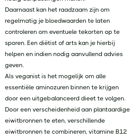
Daarnaast kan het raadzaam zijn om
regelmatig je bloedwaarden te laten
controleren om eventuele tekorten op te
sporen. Een diëtist of arts kan je hierbij
helpen en indien nodig aanvullend advies
geven.
Als veganist is het mogelijk om alle
essentiële aminozuren binnen te krijgen
door een uitgebalanceerd dieet te volgen.
Door een verscheidenheid aan plantaardige
eiwitbronnen te eten, verschillende
eiwitbronnen te combineren, vitamine B12