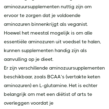
aminozuursupplementen nuttig zijn om
ervoor te zorgen dat je voldoende
aminozuren binnenkrijgt als veganist.
Hoewel het meestal mogelijk is om alle
essentiële aminozuren uit voedsel te halen,
kunnen supplementen handig zijn als
aanvulling op je dieet.
Er zijn verschillende aminozuursupplementen
beschikbaar, zoals BCAA’s (vertakte keten
aminozuren) en L-glutamine. Het is echter
belangrijk om met een diëtist of arts te
overleggen voordat je