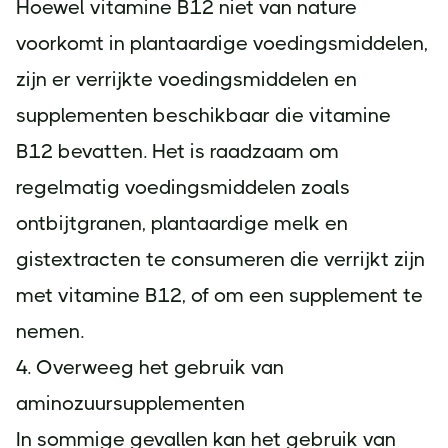
Hoewel vitamine B12 niet van nature
voorkomt in plantaardige voedingsmiddelen,
zijn er verrijkte voedingsmiddelen en
supplementen beschikbaar die vitamine
B12 bevatten. Het is raadzaam om
regelmatig voedingsmiddelen zoals
ontbijtgranen, plantaardige melk en
gistextracten te consumeren die verrijkt zijn
met vitamine B12, of om een supplement te
nemen.
4. Overweeg het gebruik van
aminozuursupplementen
In sommige gevallen kan het gebruik van