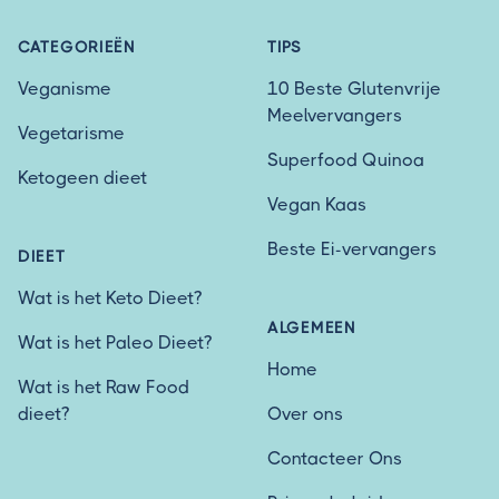
CATEGORIEËN
TIPS
Veganisme
10 Beste Glutenvrije
Meelvervangers
Vegetarisme
Superfood Quinoa
Ketogeen dieet
Vegan Kaas
Beste Ei-vervangers
DIEET
Wat is het Keto Dieet?
ALGEMEEN
Wat is het Paleo Dieet?
Home
Wat is het Raw Food
dieet?
Over ons
Contacteer Ons