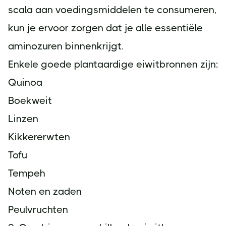
scala aan voedingsmiddelen te consumeren,
kun je ervoor zorgen dat je alle essentiële
aminozuren binnenkrijgt.
Enkele goede plantaardige eiwitbronnen zijn:
Quinoa
Boekweit
Linzen
Kikkererwten
Tofu
Tempeh
Noten en zaden
Peulvruchten