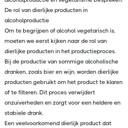
De rol van dierlijke producten in
alcoholproductie
Om te begrijpen of alcohol vegetarisch is,
moeten we eerst kijken naar de rol van
dierlijke producten in het productieproces.
Bij de productie van sommige alcoholische
dranken, zoals bier en wijn, worden dierlijke
producten gebruikt om het product te klaren
of te filteren. Dit proces verwijdert
onzuiverheden en zorgt voor een heldere en
stabiele drank.
Een veelvoorkomend dierlijk product dat