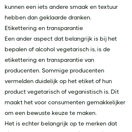
kunnen een iets andere smaak en textuur
hebben dan geklaarde dranken.
Etikettering en transparantie
Een ander aspect dat belangrijk is bij het
bepalen of alcohol vegetarisch is, is de
etikettering en transparantie van
producenten. Sommige producenten
vermelden duidelijk op het etiket of hun
product vegetarisch of veganistisch is. Dit
maakt het voor consumenten gemakkelijker
om een bewuste keuze te maken.
Het is echter belangrijk op te merken dat