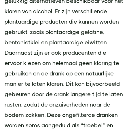
gelukkig alternatieven beschikbaar voor het
klaren van alcohol. Er zijn verschillende
plantaardige producten die kunnen worden
gebruikt, zoals plantaardige gelatine,
bentonietklei en plantaardige eiwitten.
Daarnaast zijn er ook producenten die
ervoor kiezen om helemaal geen klaring te
gebruiken en de drank op een natuurlijke
manier te laten klaren. Dit kan bijvoorbeeld
gebeuren door de drank langere tijd te laten
rusten, zodat de onzuiverheden naar de
bodem zakken. Deze ongefilterde dranken
worden soms aangeduid als “troebel” en