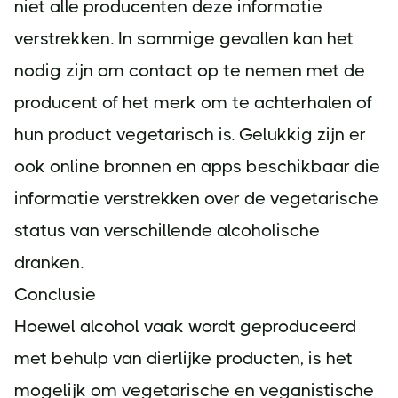
niet alle producenten deze informatie
verstrekken. In sommige gevallen kan het
nodig zijn om contact op te nemen met de
producent of het merk om te achterhalen of
hun product vegetarisch is. Gelukkig zijn er
ook online bronnen en apps beschikbaar die
informatie verstrekken over de vegetarische
status van verschillende alcoholische
dranken.
Conclusie
Hoewel alcohol vaak wordt geproduceerd
met behulp van dierlijke producten, is het
mogelijk om vegetarische en veganistische