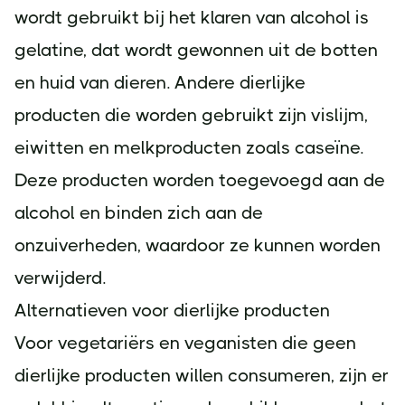
wordt gebruikt bij het klaren van alcohol is
gelatine, dat wordt gewonnen uit de botten
en huid van dieren. Andere dierlijke
producten die worden gebruikt zijn vislijm,
eiwitten en melkproducten zoals caseïne.
Deze producten worden toegevoegd aan de
alcohol en binden zich aan de
onzuiverheden, waardoor ze kunnen worden
verwijderd.
Alternatieven voor dierlijke producten
Voor vegetariërs en veganisten die geen
dierlijke producten willen consumeren, zijn er