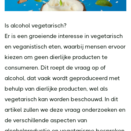
Is alcohol vegetarisch?
Er is een groeiende interesse in vegetarisch
en veganistisch eten, waarbij mensen ervoor
kiezen om geen dierlijke producten te
consumeren. Dit roept de vraag op of
alcohol, dat vaak wordt geproduceerd met
behulp van dierlijke producten, wel als
vegetarisch kan worden beschouwd. In dit
artikel zullen we deze vraag onderzoeken en
de verschillende aspecten van
alcoholproductie en vegetarisme bespreken.