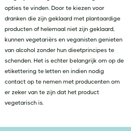
opties te vinden. Door te kiezen voor
dranken die zijn geklaard met plantaardige
producten of helemaal niet zijn geklaard,
kunnen vegetariërs en veganisten genieten
van alcohol zonder hun dieetprincipes te
schenden. Het is echter belangrijk om op de
etikettering te letten en indien nodig
contact op te nemen met producenten om
er zeker van te zijn dat het product
vegetarisch is.
Footer