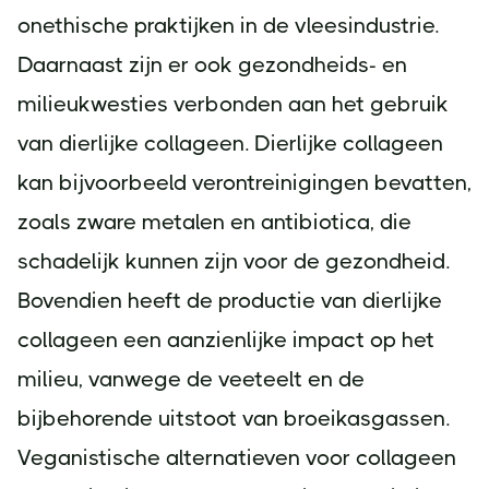
onethische praktijken in de vleesindustrie.
Daarnaast zijn er ook gezondheids- en
milieukwesties verbonden aan het gebruik
van dierlijke collageen. Dierlijke collageen
kan bijvoorbeeld verontreinigingen bevatten,
zoals zware metalen en antibiotica, die
schadelijk kunnen zijn voor de gezondheid.
Bovendien heeft de productie van dierlijke
collageen een aanzienlijke impact op het
milieu, vanwege de veeteelt en de
bijbehorende uitstoot van broeikasgassen.
Veganistische alternatieven voor collageen