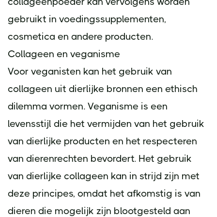
collageenpoeder kan vervolgens worden
gebruikt in voedingssupplementen,
cosmetica en andere producten.
Collageen en veganisme
Voor veganisten kan het gebruik van
collageen uit dierlijke bronnen een ethisch
dilemma vormen. Veganisme is een
levensstijl die het vermijden van het gebruik
van dierlijke producten en het respecteren
van dierenrechten bevordert. Het gebruik
van dierlijke collageen kan in strijd zijn met
deze principes, omdat het afkomstig is van
dieren die mogelijk zijn blootgesteld aan