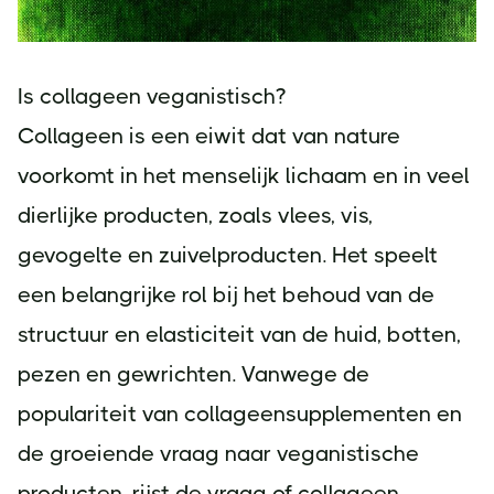
Is collageen veganistisch?
Collageen is een eiwit dat van nature
voorkomt in het menselijk lichaam en in veel
dierlijke producten, zoals vlees, vis,
gevogelte en zuivelproducten. Het speelt
een belangrijke rol bij het behoud van de
structuur en elasticiteit van de huid, botten,
pezen en gewrichten. Vanwege de
populariteit van collageensupplementen en
de groeiende vraag naar veganistische
producten, rijst de vraag of collageen