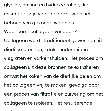
glycine, proline en hydroxyproline, die
essentieel zijn voor de opbouw en het
behoud van gezonde weefsels.
Waar komt collageen vandaan?
Collageen wordt traditioneel gewonnen uit
dierlijke bronnen, zoals runderhuiden,
visgraten en varkenshuiden. Het proces om
collageen uit deze bronnen te extraheren
omvat het koken van de dierlijke delen om
het collageen vrij te maken, gevolgd door
een proces van filtratie en zuivering om het
collageen te isoleren. Het resulterende