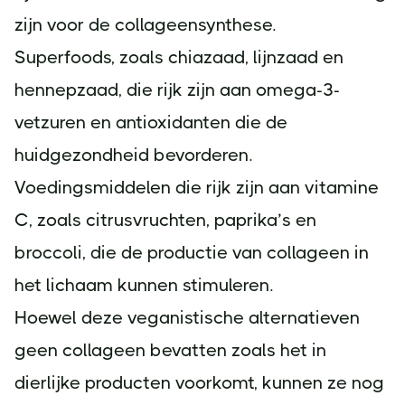
zijn voor de collageensynthese.
Superfoods, zoals chiazaad, lijnzaad en
hennepzaad, die rijk zijn aan omega-3-
vetzuren en antioxidanten die de
huidgezondheid bevorderen.
Voedingsmiddelen die rijk zijn aan vitamine
C, zoals citrusvruchten, paprika’s en
broccoli, die de productie van collageen in
het lichaam kunnen stimuleren.
Hoewel deze veganistische alternatieven
geen collageen bevatten zoals het in
dierlijke producten voorkomt, kunnen ze nog