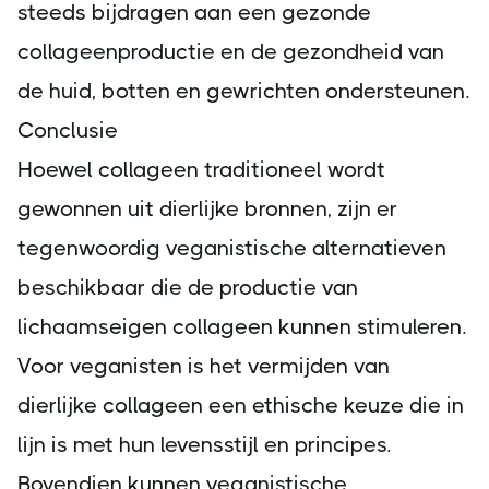
steeds bijdragen aan een gezonde
collageenproductie en de gezondheid van
de huid, botten en gewrichten ondersteunen.
Conclusie
Hoewel collageen traditioneel wordt
gewonnen uit dierlijke bronnen, zijn er
tegenwoordig veganistische alternatieven
beschikbaar die de productie van
lichaamseigen collageen kunnen stimuleren.
Voor veganisten is het vermijden van
dierlijke collageen een ethische keuze die in
lijn is met hun levensstijl en principes.
Bovendien kunnen veganistische