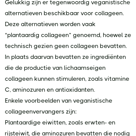
Gelukkig zijn er tegenwoordig veganistische
alternatieven beschikbaar voor collageen.
Deze alternatieven worden vaak
“plantaardig collageen” genoemd, hoewel ze
technisch gezien geen collageen bevatten.
In plaats daarvan bevatten ze ingrediënten
die de productie van lichaamseigen
collageen kunnen stimuleren, zoals vitamine
C, aminozuren en antioxidanten.
Enkele voorbeelden van veganistische
collageenvervangers zijn:
Plantaardige eiwitten, zoals erwten- en
rijsteiwit, die aminozuren bevatten die nodig