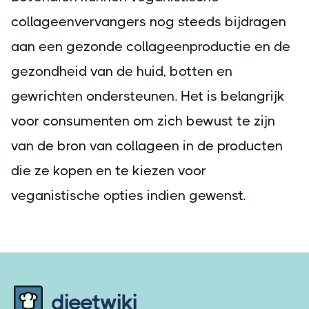
collageenvervangers nog steeds bijdragen
aan een gezonde collageenproductie en de
gezondheid van de huid, botten en
gewrichten ondersteunen. Het is belangrijk
voor consumenten om zich bewust te zijn
van de bron van collageen in de producten
die ze kopen en te kiezen voor
veganistische opties indien gewenst.
Footer
dieetwiki