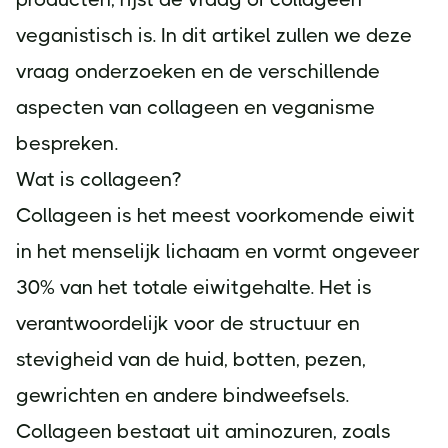
veganistisch is. In dit artikel zullen we deze
vraag onderzoeken en de verschillende
aspecten van collageen en veganisme
bespreken.
Wat is collageen?
Collageen is het meest voorkomende eiwit
in het menselijk lichaam en vormt ongeveer
30% van het totale eiwitgehalte. Het is
verantwoordelijk voor de structuur en
stevigheid van de huid, botten, pezen,
gewrichten en andere bindweefsels.
Collageen bestaat uit aminozuren, zoals