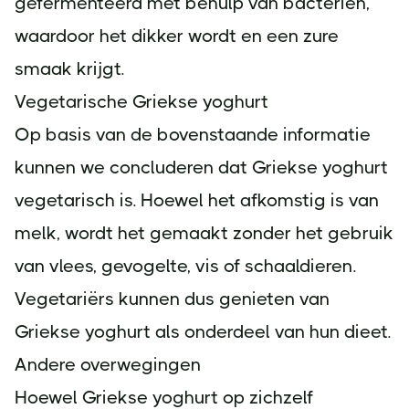
gefermenteerd met behulp van bacteriën,
waardoor het dikker wordt en een zure
smaak krijgt.
Vegetarische Griekse yoghurt
Op basis van de bovenstaande informatie
kunnen we concluderen dat Griekse yoghurt
vegetarisch is. Hoewel het afkomstig is van
melk, wordt het gemaakt zonder het gebruik
van vlees, gevogelte, vis of schaaldieren.
Vegetariërs kunnen dus genieten van
Griekse yoghurt als onderdeel van hun dieet.
Andere overwegingen
Hoewel Griekse yoghurt op zichzelf