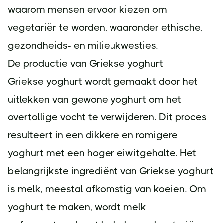
waarom mensen ervoor kiezen om
vegetariër te worden, waaronder ethische,
gezondheids- en milieukwesties.
De productie van Griekse yoghurt
Griekse yoghurt wordt gemaakt door het
uitlekken van gewone yoghurt om het
overtollige vocht te verwijderen. Dit proces
resulteert in een dikkere en romigere
yoghurt met een hoger eiwitgehalte. Het
belangrijkste ingrediënt van Griekse yoghurt
is melk, meestal afkomstig van koeien. Om
yoghurt te maken, wordt melk