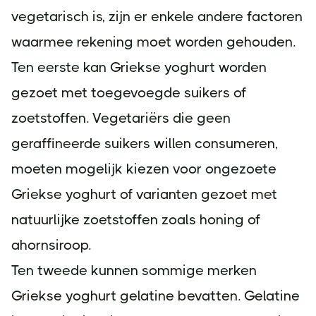
vegetarisch is, zijn er enkele andere factoren
waarmee rekening moet worden gehouden.
Ten eerste kan Griekse yoghurt worden
gezoet met toegevoegde suikers of
zoetstoffen. Vegetariërs die geen
geraffineerde suikers willen consumeren,
moeten mogelijk kiezen voor ongezoete
Griekse yoghurt of varianten gezoet met
natuurlijke zoetstoffen zoals honing of
ahornsiroop.
Ten tweede kunnen sommige merken
Griekse yoghurt gelatine bevatten. Gelatine