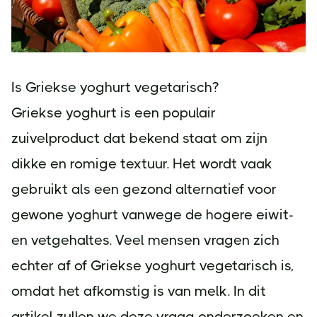
Is Griekse yoghurt vegetarisch?
Griekse yoghurt is een populair
zuivelproduct dat bekend staat om zijn
dikke en romige textuur. Het wordt vaak
gebruikt als een gezond alternatief voor
gewone yoghurt vanwege de hogere eiwit-
en vetgehaltes. Veel mensen vragen zich
echter af of Griekse yoghurt vegetarisch is,
omdat het afkomstig is van melk. In dit
artikel zullen we deze vraag onderzoeken en