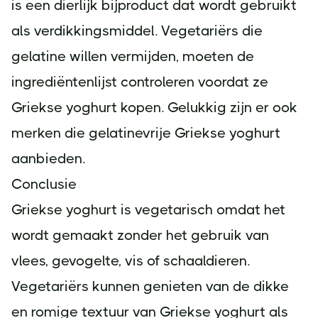
is een dierlijk bijproduct dat wordt gebruikt
als verdikkingsmiddel. Vegetariërs die
gelatine willen vermijden, moeten de
ingrediëntenlijst controleren voordat ze
Griekse yoghurt kopen. Gelukkig zijn er ook
merken die gelatinevrije Griekse yoghurt
aanbieden.
Conclusie
Griekse yoghurt is vegetarisch omdat het
wordt gemaakt zonder het gebruik van
vlees, gevogelte, vis of schaaldieren.
Vegetariërs kunnen genieten van de dikke
en romige textuur van Griekse yoghurt als