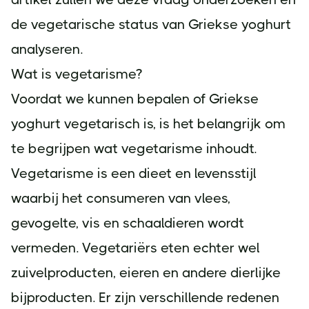
de vegetarische status van Griekse yoghurt
analyseren.
Wat is vegetarisme?
Voordat we kunnen bepalen of Griekse
yoghurt vegetarisch is, is het belangrijk om
te begrijpen wat vegetarisme inhoudt.
Vegetarisme is een dieet en levensstijl
waarbij het consumeren van vlees,
gevogelte, vis en schaaldieren wordt
vermeden. Vegetariërs eten echter wel
zuivelproducten, eieren en andere dierlijke
bijproducten. Er zijn verschillende redenen