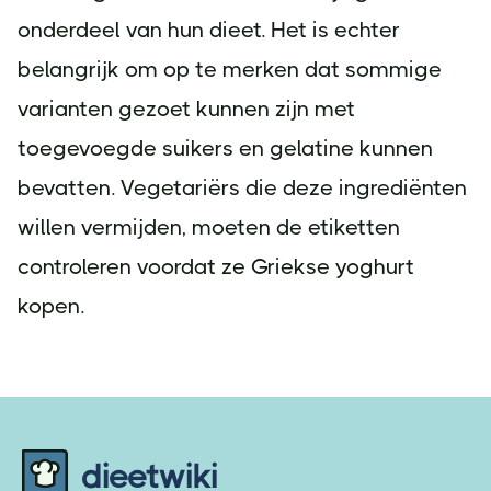
onderdeel van hun dieet. Het is echter
belangrijk om op te merken dat sommige
varianten gezoet kunnen zijn met
toegevoegde suikers en gelatine kunnen
bevatten. Vegetariërs die deze ingrediënten
willen vermijden, moeten de etiketten
controleren voordat ze Griekse yoghurt
kopen.
Footer
dieetwiki