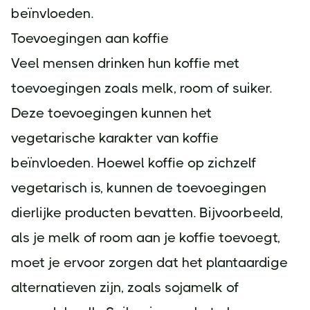
beïnvloeden.
Toevoegingen aan koffie
Veel mensen drinken hun koffie met
toevoegingen zoals melk, room of suiker.
Deze toevoegingen kunnen het
vegetarische karakter van koffie
beïnvloeden. Hoewel koffie op zichzelf
vegetarisch is, kunnen de toevoegingen
dierlijke producten bevatten. Bijvoorbeeld,
als je melk of room aan je koffie toevoegt,
moet je ervoor zorgen dat het plantaardige
alternatieven zijn, zoals sojamelk of