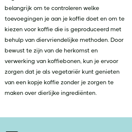
belangrijk om te controleren welke
toevoegingen je aan je koffie doet en om te
kiezen voor koffie die is geproduceerd met
behulp van diervriendelijke methoden. Door
bewust te zijn van de herkomst en
verwerking van koffiebonen, kun je ervoor
zorgen dat je als vegetariër kunt genieten
van een kopje koffie zonder je zorgen te
maken over dierlijke ingrediënten.
Footer