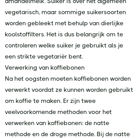
amandelmelk. Suiker is over het algemeen
vegetarisch, maar sommige suikersoorten
worden gebleekt met behulp van dierlijke
koolstoffilters. Het is dus belangrijk om te
controleren welke suiker je gebruikt als je
een strikte vegetariër bent.
Verwerking van koffiebonen
Na het oogsten moeten koffiebonen worden
verwerkt voordat ze kunnen worden gebruikt
om koffie te maken. Er zijn twee
veelvoorkomende methoden voor het
verwerken van koffiebonen: de natte
methode en de droge methode. Bij de natte