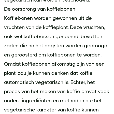
De oorsprong van koffiebonen
Koffiebonen worden gewonnen uit de
vruchten van de koffieplant. Deze vruchten,
ook wel koffiebessen genoemd, bevatten
zaden die na het oogsten worden gedroogd
en geroosterd om koffiebonen te worden.
Omdat koffiebonen afkomstig zijn van een
plant, zou je kunnen denken dat koffie
automatisch vegetarisch is. Echter, het
proces van het maken van koffie omvat vaak
andere ingrediënten en methoden die het
vegetarische karakter van koffie kunnen