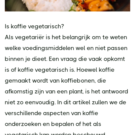
Is koffie vegetarisch?
Als vegetariër is het belangrijk om te weten
welke voedingsmiddelen wel en niet passen
binnen je dieet. Een vraag die vaak opkomt
is of koffie vegetarisch is. Hoewel koffie
gemaakt wordt van koffiebonen, die
afkomstig zijn van een plant, is het antwoord
niet zo eenvoudig. In dit artikel zullen we de
verschillende aspecten van koffie
onderzoeken en bepalen of het als
vegetarisch kan worden beschouwd.