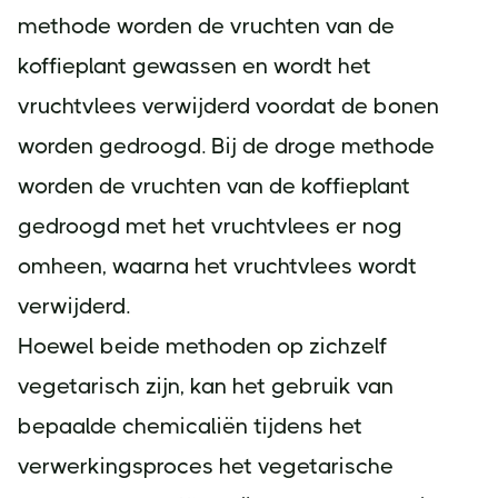
methode worden de vruchten van de
koffieplant gewassen en wordt het
vruchtvlees verwijderd voordat de bonen
worden gedroogd. Bij de droge methode
worden de vruchten van de koffieplant
gedroogd met het vruchtvlees er nog
omheen, waarna het vruchtvlees wordt
verwijderd.
Hoewel beide methoden op zichzelf
vegetarisch zijn, kan het gebruik van
bepaalde chemicaliën tijdens het
verwerkingsproces het vegetarische