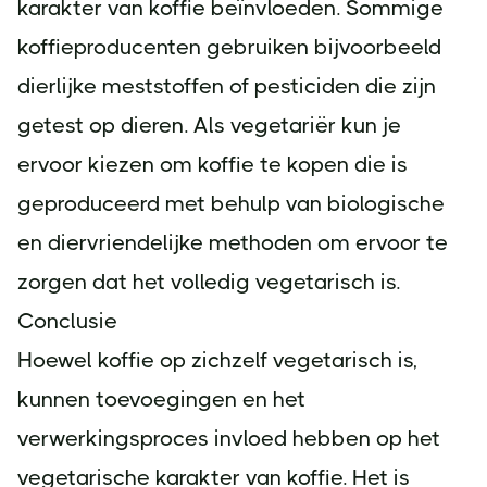
karakter van koffie beïnvloeden. Sommige
koffieproducenten gebruiken bijvoorbeeld
dierlijke meststoffen of pesticiden die zijn
getest op dieren. Als vegetariër kun je
ervoor kiezen om koffie te kopen die is
geproduceerd met behulp van biologische
en diervriendelijke methoden om ervoor te
zorgen dat het volledig vegetarisch is.
Conclusie
Hoewel koffie op zichzelf vegetarisch is,
kunnen toevoegingen en het
verwerkingsproces invloed hebben op het
vegetarische karakter van koffie. Het is