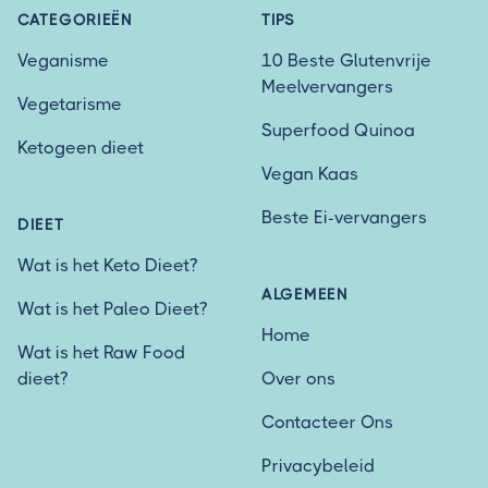
CATEGORIEËN
TIPS
Veganisme
10 Beste Glutenvrije
Meelvervangers
Vegetarisme
Superfood Quinoa
Ketogeen dieet
Vegan Kaas
Beste Ei-vervangers
DIEET
Wat is het Keto Dieet?
ALGEMEEN
Wat is het Paleo Dieet?
Home
Wat is het Raw Food
dieet?
Over ons
Contacteer Ons
Privacybeleid