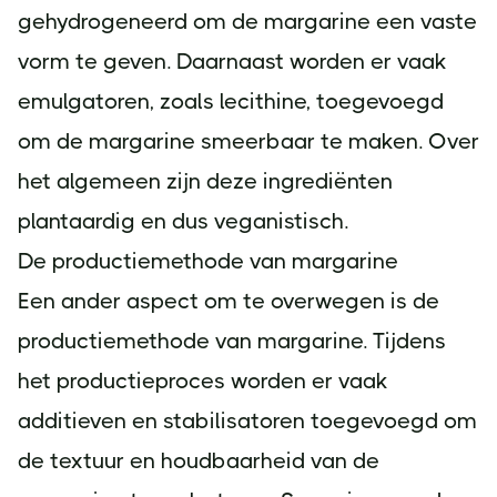
gehydrogeneerd om de margarine een vaste
vorm te geven. Daarnaast worden er vaak
emulgatoren, zoals lecithine, toegevoegd
om de margarine smeerbaar te maken. Over
het algemeen zijn deze ingrediënten
plantaardig en dus veganistisch.
De productiemethode van margarine
Een ander aspect om te overwegen is de
productiemethode van margarine. Tijdens
het productieproces worden er vaak
additieven en stabilisatoren toegevoegd om
de textuur en houdbaarheid van de