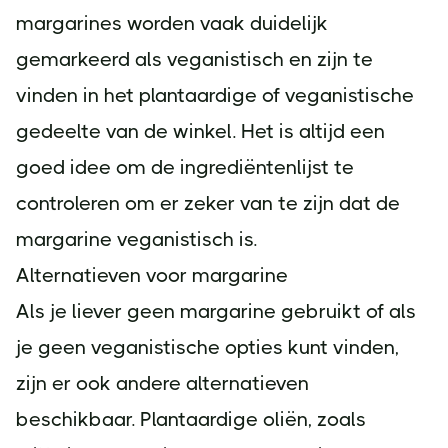
margarines worden vaak duidelijk
gemarkeerd als veganistisch en zijn te
vinden in het plantaardige of veganistische
gedeelte van de winkel. Het is altijd een
goed idee om de ingrediëntenlijst te
controleren om er zeker van te zijn dat de
margarine veganistisch is.
Alternatieven voor margarine
Als je liever geen margarine gebruikt of als
je geen veganistische opties kunt vinden,
zijn er ook andere alternatieven
beschikbaar. Plantaardige oliën, zoals