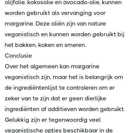
olijfolie, kokosolie en avocado-olie, kunnen
worden gebruikt als vervanging voor
margarine. Deze oliën zijn van nature
veganistisch en kunnen worden gebruikt bij
het bakken, koken en smeren.
Conclusie
Over het algemeen kan margarine
veganistisch zijn, maar het is belangrijk om
de ingrediëntenlijst te controleren om er
zeker van te zijn dat er geen dierlijke
ingrediënten of additieven worden gebruikt.
Gelukkig zijn er tegenwoordig veel
veganistische opties beschikbaar in de