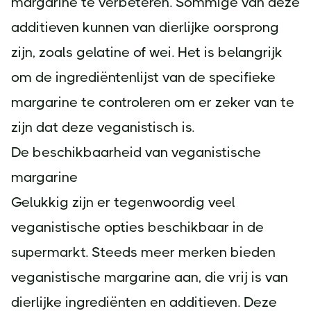
margarine te verbeteren. Sommige van deze
additieven kunnen van dierlijke oorsprong
zijn, zoals gelatine of wei. Het is belangrijk
om de ingrediëntenlijst van de specifieke
margarine te controleren om er zeker van te
zijn dat deze veganistisch is.
De beschikbaarheid van veganistische
margarine
Gelukkig zijn er tegenwoordig veel
veganistische opties beschikbaar in de
supermarkt. Steeds meer merken bieden
veganistische margarine aan, die vrij is van
dierlijke ingrediënten en additieven. Deze