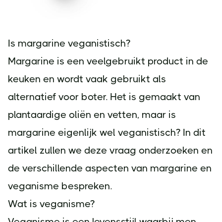
Is margarine veganistisch?
Margarine is een veelgebruikt product in de
keuken en wordt vaak gebruikt als
alternatief voor boter. Het is gemaakt van
plantaardige oliën en vetten, maar is
margarine eigenlijk wel veganistisch? In dit
artikel zullen we deze vraag onderzoeken en
de verschillende aspecten van margarine en
veganisme bespreken.
Wat is veganisme?
Veganisme is een levensstijl waarbij men