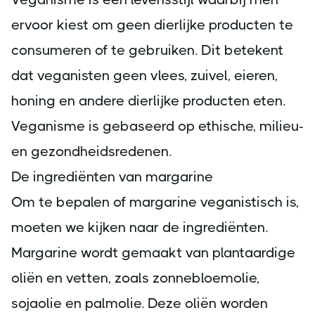
ervoor kiest om geen dierlijke producten te
consumeren of te gebruiken. Dit betekent
dat veganisten geen vlees, zuivel, eieren,
honing en andere dierlijke producten eten.
Veganisme is gebaseerd op ethische, milieu-
en gezondheidsredenen.
De ingrediënten van margarine
Om te bepalen of margarine veganistisch is,
moeten we kijken naar de ingrediënten.
Margarine wordt gemaakt van plantaardige
oliën en vetten, zoals zonnebloemolie,
sojaolie en palmolie. Deze oliën worden