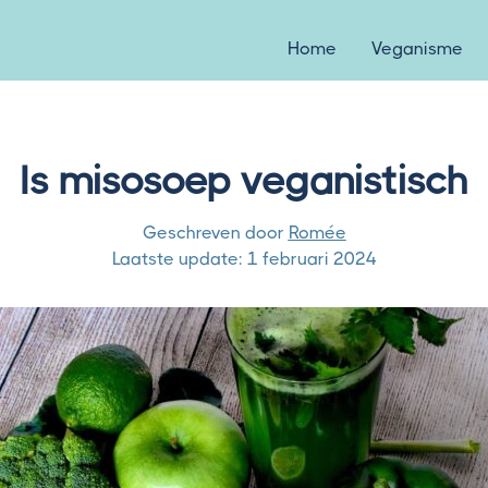
Home
Veganisme
Is misosoep veganistisch
Geschreven door
Romée
Laatste update:
1 februari 2024