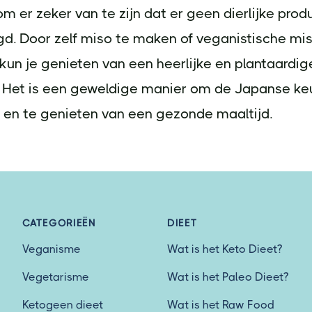
om er zeker van te zijn dat er geen dierlijke prod
d. Door zelf miso te maken of veganistische mi
 kun je genieten van een heerlijke en plantaardig
 Het is een geweldige manier om de Japanse ke
 en te genieten van een gezonde maaltijd.
CATEGORIEËN
DIEET
Veganisme
Wat is het Keto Dieet?
Vegetarisme
Wat is het Paleo Dieet?
Ketogeen dieet
Wat is het Raw Food