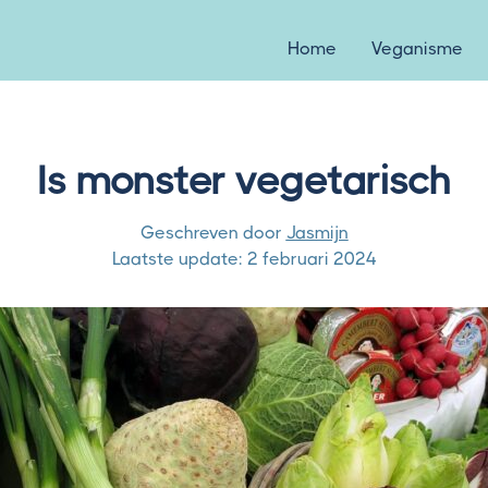
Home
Veganisme
Is monster vegetarisch
Geschreven door
Jasmijn
Laatste update:
2 februari 2024