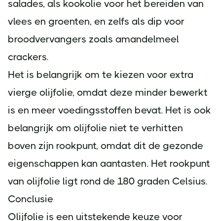
salades, als kookolie voor het bereiden van
vlees en groenten, en zelfs als dip voor
broodvervangers zoals amandelmeel
crackers.
Het is belangrijk om te kiezen voor extra
vierge olijfolie, omdat deze minder bewerkt
is en meer voedingsstoffen bevat. Het is ook
belangrijk om olijfolie niet te verhitten
boven zijn rookpunt, omdat dit de gezonde
eigenschappen kan aantasten. Het rookpunt
van olijfolie ligt rond de 180 graden Celsius.
Conclusie
Olijfolie is een uitstekende keuze voor