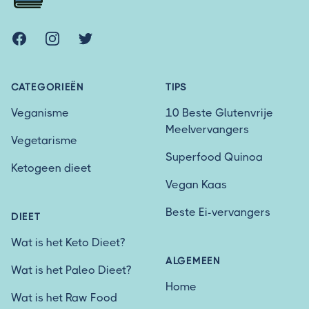
Facebook
Instagram
Twitter
CATEGORIEËN
TIPS
Veganisme
10 Beste Glutenvrije
Meelvervangers
Vegetarisme
Superfood Quinoa
Ketogeen dieet
Vegan Kaas
Beste Ei-vervangers
DIEET
Wat is het Keto Dieet?
ALGEMEEN
Wat is het Paleo Dieet?
Home
Wat is het Raw Food