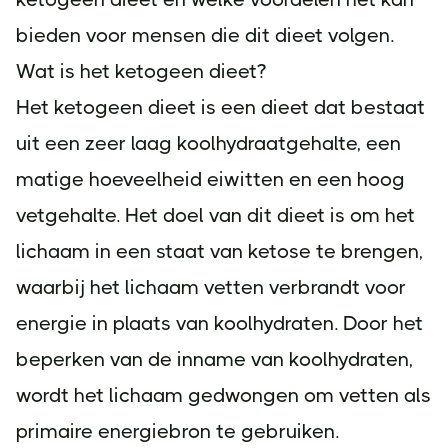
bieden voor mensen die dit dieet volgen.
Wat is het ketogeen dieet?
Het ketogeen dieet is een dieet dat bestaat
uit een zeer laag koolhydraatgehalte, een
matige hoeveelheid eiwitten en een hoog
vetgehalte. Het doel van dit dieet is om het
lichaam in een staat van ketose te brengen,
waarbij het lichaam vetten verbrandt voor
energie in plaats van koolhydraten. Door het
beperken van de inname van koolhydraten,
wordt het lichaam gedwongen om vetten als
primaire energiebron te gebruiken.