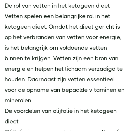
De rol van vetten in het ketogeen dieet
Vetten spelen een belangrijke rol in het
ketogeen dieet. Omdat het dieet gericht is
op het verbranden van vetten voor energie,
is het belangrijk om voldoende vetten
binnen te krijgen. Vetten zijn een bron van
energie en helpen het lichaam verzadigd te
houden. Daarnaast zijn vetten essentieel
voor de opname van bepaalde vitaminen en
mineralen.
De voordelen van olijfolie in het ketogeen
dieet