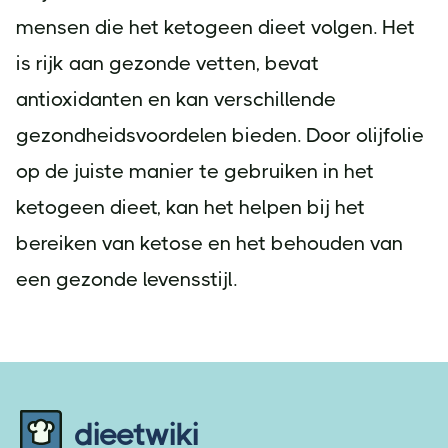
mensen die het ketogeen dieet volgen. Het
is rijk aan gezonde vetten, bevat
antioxidanten en kan verschillende
gezondheidsvoordelen bieden. Door olijfolie
op de juiste manier te gebruiken in het
ketogeen dieet, kan het helpen bij het
bereiken van ketose en het behouden van
een gezonde levensstijl.
Footer
dieetwiki