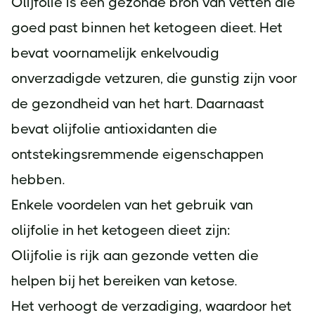
Olijfolie is een gezonde bron van vetten die
goed past binnen het ketogeen dieet. Het
bevat voornamelijk enkelvoudig
onverzadigde vetzuren, die gunstig zijn voor
de gezondheid van het hart. Daarnaast
bevat olijfolie antioxidanten die
ontstekingsremmende eigenschappen
hebben.
Enkele voordelen van het gebruik van
olijfolie in het ketogeen dieet zijn:
Olijfolie is rijk aan gezonde vetten die
helpen bij het bereiken van ketose.
Het verhoogt de verzadiging, waardoor het