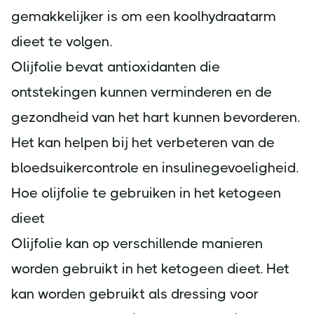
gemakkelijker is om een koolhydraatarm
dieet te volgen.
Olijfolie bevat antioxidanten die
ontstekingen kunnen verminderen en de
gezondheid van het hart kunnen bevorderen.
Het kan helpen bij het verbeteren van de
bloedsuikercontrole en insulinegevoeligheid.
Hoe olijfolie te gebruiken in het ketogeen
dieet
Olijfolie kan op verschillende manieren
worden gebruikt in het ketogeen dieet. Het
kan worden gebruikt als dressing voor