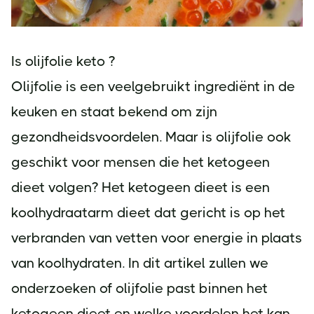
Is olijfolie keto ?
Olijfolie is een veelgebruikt ingrediënt in de
keuken en staat bekend om zijn
gezondheidsvoordelen. Maar is olijfolie ook
geschikt voor mensen die het ketogeen
dieet volgen? Het ketogeen dieet is een
koolhydraatarm dieet dat gericht is op het
verbranden van vetten voor energie in plaats
van koolhydraten. In dit artikel zullen we
onderzoeken of olijfolie past binnen het
ketogeen dieet en welke voordelen het kan