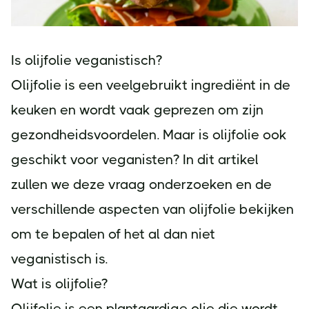
Is olijfolie veganistisch?
Olijfolie is een veelgebruikt ingrediënt in de
keuken en wordt vaak geprezen om zijn
gezondheidsvoordelen. Maar is olijfolie ook
geschikt voor veganisten? In dit artikel
zullen we deze vraag onderzoeken en de
verschillende aspecten van olijfolie bekijken
om te bepalen of het al dan niet
veganistisch is.
Wat is olijfolie?
Olijfolie is een plantaardige olie die wordt