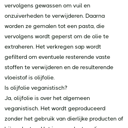
vervolgens gewassen om vuil en
onzuiverheden te verwijderen. Daarna
worden ze gemalen tot een pasta, die
vervolgens wordt geperst om de olie te
extraheren. Het verkregen sap wordt
gefilterd om eventuele resterende vaste
stoffen te verwijderen en de resulterende
vloeistof is olijfolie.
Is olijfolie veganistisch?
Ja, olijfolie is over het algemeen
veganistisch. Het wordt geproduceerd
zonder het gebruik van dierlijke producten of