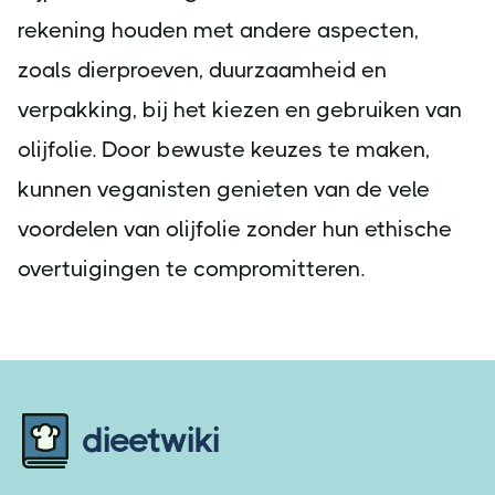
rekening houden met andere aspecten,
zoals dierproeven, duurzaamheid en
verpakking, bij het kiezen en gebruiken van
olijfolie. Door bewuste keuzes te maken,
kunnen veganisten genieten van de vele
voordelen van olijfolie zonder hun ethische
overtuigingen te compromitteren.
Footer
dieetwiki