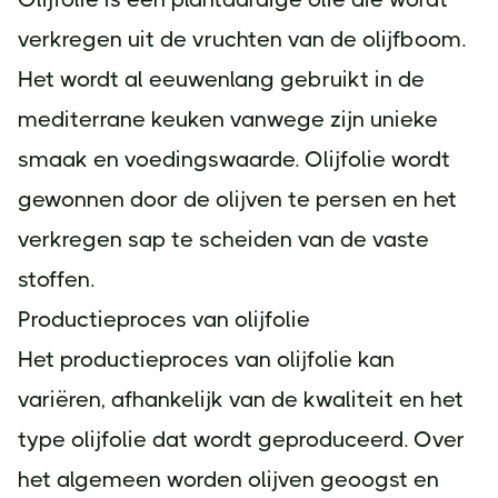
verkregen uit de vruchten van de olijfboom.
Het wordt al eeuwenlang gebruikt in de
mediterrane keuken vanwege zijn unieke
smaak en voedingswaarde. Olijfolie wordt
gewonnen door de olijven te persen en het
verkregen sap te scheiden van de vaste
stoffen.
Productieproces van olijfolie
Het productieproces van olijfolie kan
variëren, afhankelijk van de kwaliteit en het
type olijfolie dat wordt geproduceerd. Over
het algemeen worden olijven geoogst en