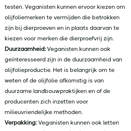
testen. Veganisten kunnen ervoor kiezen om
olijfoliemerken te vermijden die betrokken
zijn bij dierproeven en in plaats daarvan te
kiezen voor merken die dierproefvrij zijn.
Duurzaamheid:
Veganisten kunnen ook
geïnteresseerd zijn in de duurzaamheid van
olijfolieproductie. Het is belangrijk om te
weten of de olijfolie afkomstig is van
duurzame landbouwpraktijken en of de
producenten zich inzetten voor
milieuvriendelijke methoden.
Verpakking:
Veganisten kunnen ook letten