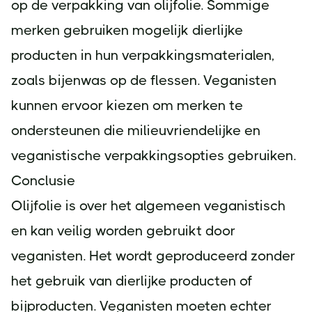
op de verpakking van olijfolie. Sommige
merken gebruiken mogelijk dierlijke
producten in hun verpakkingsmaterialen,
zoals bijenwas op de flessen. Veganisten
kunnen ervoor kiezen om merken te
ondersteunen die milieuvriendelijke en
veganistische verpakkingsopties gebruiken.
Conclusie
Olijfolie is over het algemeen veganistisch
en kan veilig worden gebruikt door
veganisten. Het wordt geproduceerd zonder
het gebruik van dierlijke producten of
bijproducten. Veganisten moeten echter