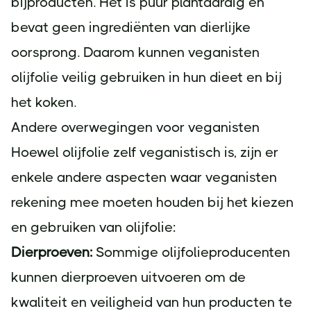
bijproducten. Het is puur plantaardig en
bevat geen ingrediënten van dierlijke
oorsprong. Daarom kunnen veganisten
olijfolie veilig gebruiken in hun dieet en bij
het koken.
Andere overwegingen voor veganisten
Hoewel olijfolie zelf veganistisch is, zijn er
enkele andere aspecten waar veganisten
rekening mee moeten houden bij het kiezen
en gebruiken van olijfolie:
Dierproeven:
Sommige olijfolieproducenten
kunnen dierproeven uitvoeren om de
kwaliteit en veiligheid van hun producten te