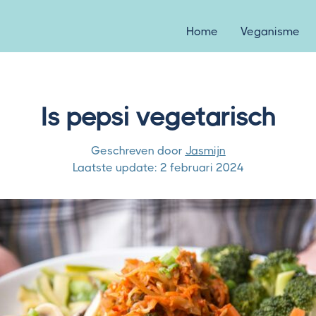
Home
Veganisme
Is pepsi vegetarisch
Geschreven door
Jasmijn
Laatste update:
2 februari 2024