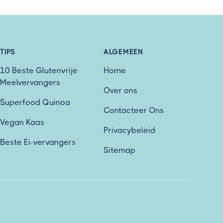
TIPS
ALGEMEEN
10 Beste Glutenvrije
Home
Meelvervangers
Over ons
Superfood Quinoa
Contacteer Ons
Vegan Kaas
Privacybeleid
Beste Ei-vervangers
Sitemap