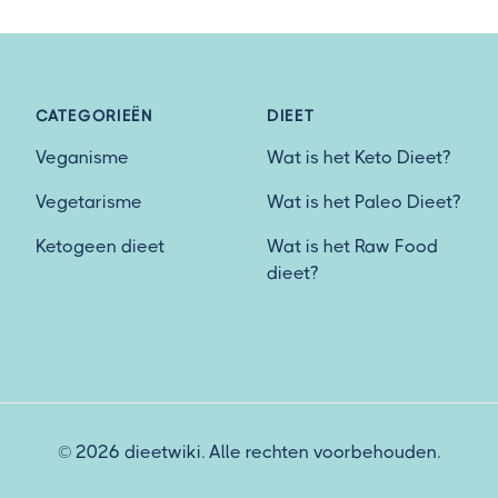
CATEGORIEËN
DIEET
Veganisme
Wat is het Keto Dieet?
Vegetarisme
Wat is het Paleo Dieet?
Ketogeen dieet
Wat is het Raw Food
dieet?
© 2026 dieetwiki. Alle rechten voorbehouden.