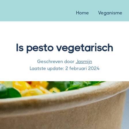
Home
Veganisme
Is pesto vegetarisch
Geschreven door
Jasmijn
Laatste update:
2 februari 2024