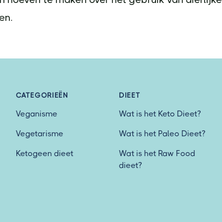
en.
CATEGORIEËN
DIEET
Veganisme
Wat is het Keto Dieet?
Vegetarisme
Wat is het Paleo Dieet?
Ketogeen dieet
Wat is het Raw Food
dieet?