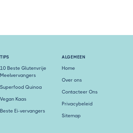
TIPS
ALGEMEEN
10 Beste Glutenvrije
Home
Meelvervangers
Over ons
Superfood Quinoa
Contacteer Ons
Vegan Kaas
Privacybeleid
Beste Ei-vervangers
Sitemap