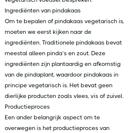
Ingrediënten van pindakaas
Om te bepalen of pindakaas vegetarisch is,
moeten we eerst kijken naar de
ingrediënten. Traditionele pindakaas bevat
meestal alleen pinda’s en zout. Deze
ingrediënten zijn plantaardig en afkomstig
van de pindaplant, waardoor pindakaas in
principe vegetarisch is. Het bevat geen
dierlijke producten zoals vlees, vis of zuivel.
Productieproces
Een ander belangrijk aspect om te
overwegen is het productieproces van