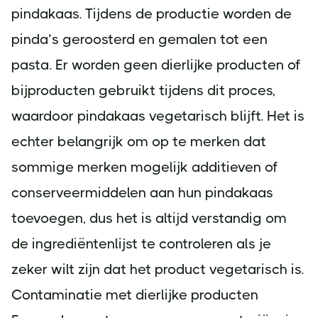
pindakaas. Tijdens de productie worden de
pinda’s geroosterd en gemalen tot een
pasta. Er worden geen dierlijke producten of
bijproducten gebruikt tijdens dit proces,
waardoor pindakaas vegetarisch blijft. Het is
echter belangrijk om op te merken dat
sommige merken mogelijk additieven of
conserveermiddelen aan hun pindakaas
toevoegen, dus het is altijd verstandig om
de ingrediëntenlijst te controleren als je
zeker wilt zijn dat het product vegetarisch is.
Contaminatie met dierlijke producten