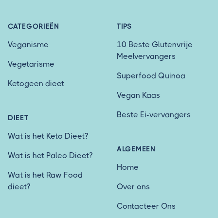
CATEGORIEËN
TIPS
Veganisme
10 Beste Glutenvrije
Meelvervangers
Vegetarisme
Superfood Quinoa
Ketogeen dieet
Vegan Kaas
Beste Ei-vervangers
DIEET
Wat is het Keto Dieet?
ALGEMEEN
Wat is het Paleo Dieet?
Home
Wat is het Raw Food
dieet?
Over ons
Contacteer Ons