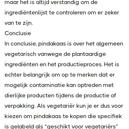
maar het is altijd verstandig om de
ingrediëntenlijst te controleren om er zeker
van te zijn.
Conclusie
In conclusie, pindakaas is over het algemeen
vegetarisch vanwege de plantaardige
ingrediënten en het productieproces. Het is
echter belangrijk om op te merken dat er
mogelijk contaminatie kan optreden met
dierlijke producten tijdens de productie of
verpakking. Als vegetariër kun je er dus voor
kiezen om pindakaas te kopen die specifiek
is gelabeld als “geschikt voor vegetariërs”