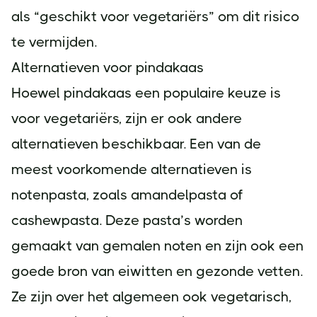
als “geschikt voor vegetariërs” om dit risico
te vermijden.
Alternatieven voor pindakaas
Hoewel pindakaas een populaire keuze is
voor vegetariërs, zijn er ook andere
alternatieven beschikbaar. Een van de
meest voorkomende alternatieven is
notenpasta, zoals amandelpasta of
cashewpasta. Deze pasta’s worden
gemaakt van gemalen noten en zijn ook een
goede bron van eiwitten en gezonde vetten.
Ze zijn over het algemeen ook vegetarisch,