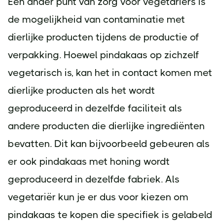
Een ander punt van zorg voor vegetariërs is
de mogelijkheid van contaminatie met
dierlijke producten tijdens de productie of
verpakking. Hoewel pindakaas op zichzelf
vegetarisch is, kan het in contact komen met
dierlijke producten als het wordt
geproduceerd in dezelfde faciliteit als
andere producten die dierlijke ingrediënten
bevatten. Dit kan bijvoorbeeld gebeuren als
er ook pindakaas met honing wordt
geproduceerd in dezelfde fabriek. Als
vegetariër kun je er dus voor kiezen om
pindakaas te kopen die specifiek is gelabeld