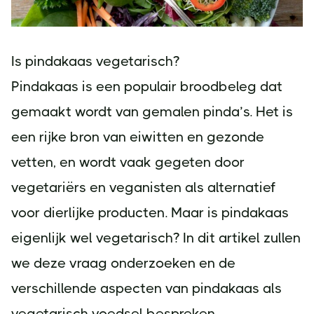
Is pindakaas vegetarisch?
Pindakaas is een populair broodbeleg dat
gemaakt wordt van gemalen pinda’s. Het is
een rijke bron van eiwitten en gezonde
vetten, en wordt vaak gegeten door
vegetariërs en veganisten als alternatief
voor dierlijke producten. Maar is pindakaas
eigenlijk wel vegetarisch? In dit artikel zullen
we deze vraag onderzoeken en de
verschillende aspecten van pindakaas als
vegetarisch voedsel bespreken.