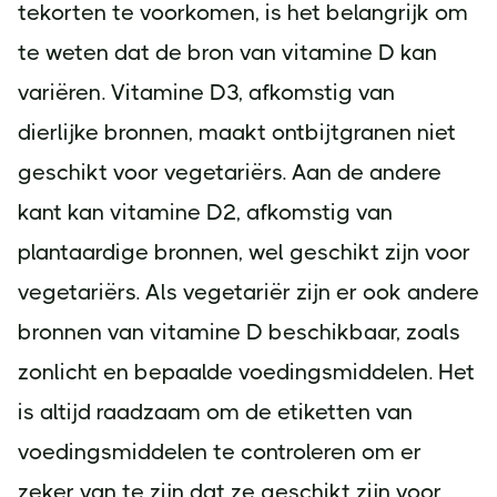
tekorten te voorkomen, is het belangrijk om
te weten dat de bron van vitamine D kan
variëren. Vitamine D3, afkomstig van
dierlijke bronnen, maakt ontbijtgranen niet
geschikt voor vegetariërs. Aan de andere
kant kan vitamine D2, afkomstig van
plantaardige bronnen, wel geschikt zijn voor
vegetariërs. Als vegetariër zijn er ook andere
bronnen van vitamine D beschikbaar, zoals
zonlicht en bepaalde voedingsmiddelen. Het
is altijd raadzaam om de etiketten van
voedingsmiddelen te controleren om er
zeker van te zijn dat ze geschikt zijn voor