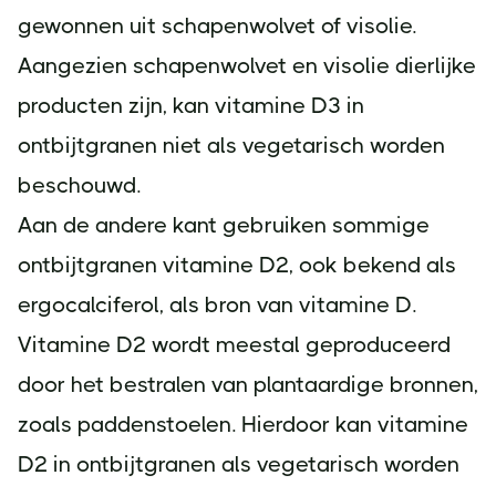
gewonnen uit schapenwolvet of visolie.
Aangezien schapenwolvet en visolie dierlijke
producten zijn, kan vitamine D3 in
ontbijtgranen niet als vegetarisch worden
beschouwd.
Aan de andere kant gebruiken sommige
ontbijtgranen vitamine D2, ook bekend als
ergocalciferol, als bron van vitamine D.
Vitamine D2 wordt meestal geproduceerd
door het bestralen van plantaardige bronnen,
zoals paddenstoelen. Hierdoor kan vitamine
D2 in ontbijtgranen als vegetarisch worden