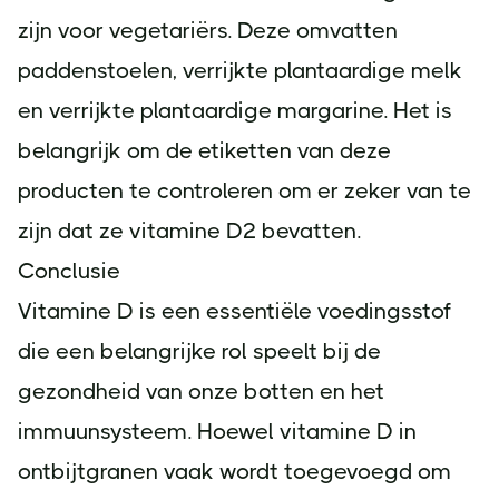
zijn voor vegetariërs. Deze omvatten
paddenstoelen, verrijkte plantaardige melk
en verrijkte plantaardige margarine. Het is
belangrijk om de etiketten van deze
producten te controleren om er zeker van te
zijn dat ze vitamine D2 bevatten.
Conclusie
Vitamine D is een essentiële voedingsstof
die een belangrijke rol speelt bij de
gezondheid van onze botten en het
immuunsysteem. Hoewel vitamine D in
ontbijtgranen vaak wordt toegevoegd om