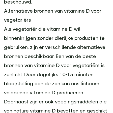
beschouwd.
Alternatieve bronnen van vitamine D voor
vegetariërs
Als vegetariër die vitamine D wil
binnenkrijgen zonder dierlijke producten te
gebruiken, zijn er verschillende alternatieve
bronnen beschikbaar. Een van de beste
bronnen van vitamine D voor vegetariërs is
zonlicht. Door dagelijks 10-15 minuten
blootstelling aan de zon kan ons lichaam
voldoende vitamine D produceren.
Daarnaast zijn er ook voedingsmiddelen die
van nature vitamine D bevatten en geschikt