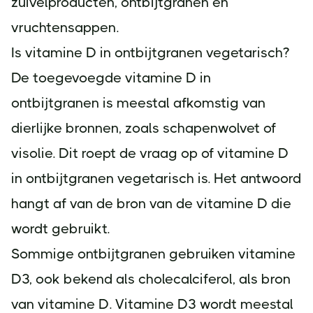
zuivelproducten, ontbijtgranen en
vruchtensappen.
Is vitamine D in ontbijtgranen vegetarisch?
De toegevoegde vitamine D in
ontbijtgranen is meestal afkomstig van
dierlijke bronnen, zoals schapenwolvet of
visolie. Dit roept de vraag op of vitamine D
in ontbijtgranen vegetarisch is. Het antwoord
hangt af van de bron van de vitamine D die
wordt gebruikt.
Sommige ontbijtgranen gebruiken vitamine
D3, ook bekend als cholecalciferol, als bron
van vitamine D. Vitamine D3 wordt meestal