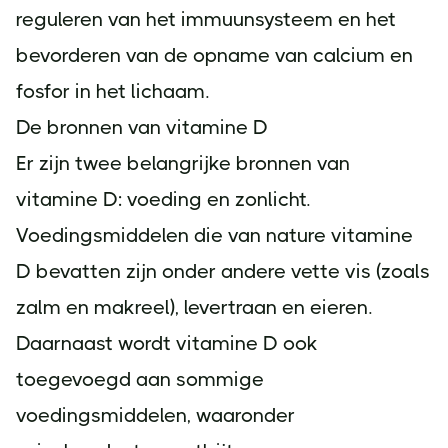
reguleren van het immuunsysteem en het
bevorderen van de opname van calcium en
fosfor in het lichaam.
De bronnen van vitamine D
Er zijn twee belangrijke bronnen van
vitamine D: voeding en zonlicht.
Voedingsmiddelen die van nature vitamine
D bevatten zijn onder andere vette vis (zoals
zalm en makreel), levertraan en eieren.
Daarnaast wordt vitamine D ook
toegevoegd aan sommige
voedingsmiddelen, waaronder