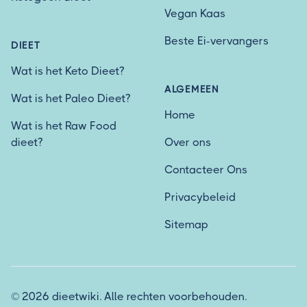
Vegan Kaas
Beste Ei-vervangers
DIEET
Wat is het Keto Dieet?
ALGEMEEN
Wat is het Paleo Dieet?
Home
Wat is het Raw Food
dieet?
Over ons
Contacteer Ons
Privacybeleid
Sitemap
© 2026 dieetwiki. Alle rechten voorbehouden.