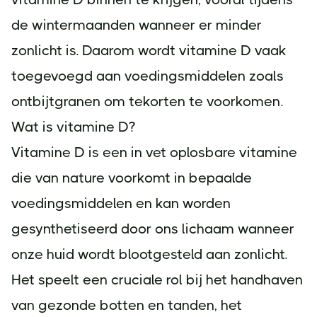
de wintermaanden wanneer er minder
zonlicht is. Daarom wordt vitamine D vaak
toegevoegd aan voedingsmiddelen zoals
ontbijtgranen om tekorten te voorkomen.
Wat is vitamine D?
Vitamine D is een in vet oplosbare vitamine
die van nature voorkomt in bepaalde
voedingsmiddelen en kan worden
gesynthetiseerd door ons lichaam wanneer
onze huid wordt blootgesteld aan zonlicht.
Het speelt een cruciale rol bij het handhaven
van gezonde botten en tanden, het