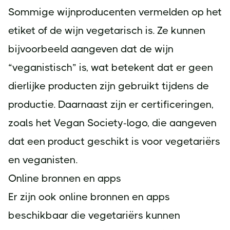
Sommige wijnproducenten vermelden op het
etiket of de wijn vegetarisch is. Ze kunnen
bijvoorbeeld aangeven dat de wijn
“veganistisch” is, wat betekent dat er geen
dierlijke producten zijn gebruikt tijdens de
productie. Daarnaast zijn er certificeringen,
zoals het Vegan Society-logo, die aangeven
dat een product geschikt is voor vegetariërs
en veganisten.
Online bronnen en apps
Er zijn ook online bronnen en apps
beschikbaar die vegetariërs kunnen