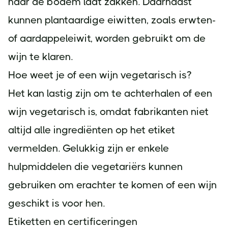
naar de bodem laat zakken. Daarnaast
kunnen plantaardige eiwitten, zoals erwten-
of aardappeleiwit, worden gebruikt om de
wijn te klaren.
Hoe weet je of een wijn vegetarisch is?
Het kan lastig zijn om te achterhalen of een
wijn vegetarisch is, omdat fabrikanten niet
altijd alle ingrediënten op het etiket
vermelden. Gelukkig zijn er enkele
hulpmiddelen die vegetariërs kunnen
gebruiken om erachter te komen of een wijn
geschikt is voor hen.
Etiketten en certificeringen