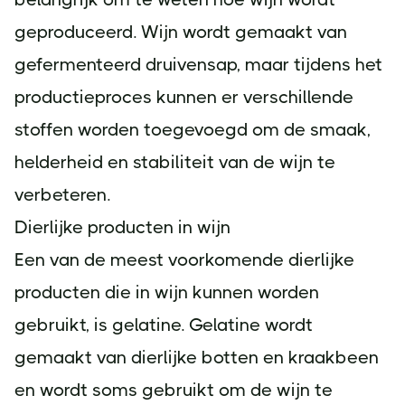
geproduceerd. Wijn wordt gemaakt van
gefermenteerd druivensap, maar tijdens het
productieproces kunnen er verschillende
stoffen worden toegevoegd om de smaak,
helderheid en stabiliteit van de wijn te
verbeteren.
Dierlijke producten in wijn
Een van de meest voorkomende dierlijke
producten die in wijn kunnen worden
gebruikt, is gelatine. Gelatine wordt
gemaakt van dierlijke botten en kraakbeen
en wordt soms gebruikt om de wijn te