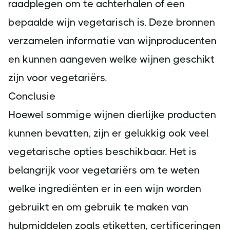
raadplegen om te achterhalen of een
bepaalde wijn vegetarisch is. Deze bronnen
verzamelen informatie van wijnproducenten
en kunnen aangeven welke wijnen geschikt
zijn voor vegetariërs.
Conclusie
Hoewel sommige wijnen dierlijke producten
kunnen bevatten, zijn er gelukkig ook veel
vegetarische opties beschikbaar. Het is
belangrijk voor vegetariërs om te weten
welke ingrediënten er in een wijn worden
gebruikt en om gebruik te maken van
hulpmiddelen zoals etiketten, certificeringen