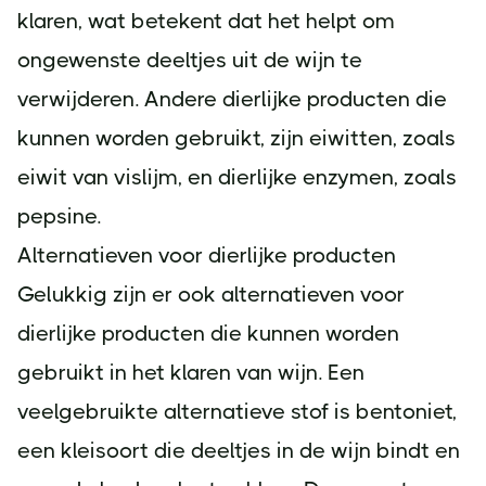
klaren, wat betekent dat het helpt om
ongewenste deeltjes uit de wijn te
verwijderen. Andere dierlijke producten die
kunnen worden gebruikt, zijn eiwitten, zoals
eiwit van vislijm, en dierlijke enzymen, zoals
pepsine.
Alternatieven voor dierlijke producten
Gelukkig zijn er ook alternatieven voor
dierlijke producten die kunnen worden
gebruikt in het klaren van wijn. Een
veelgebruikte alternatieve stof is bentoniet,
een kleisoort die deeltjes in de wijn bindt en