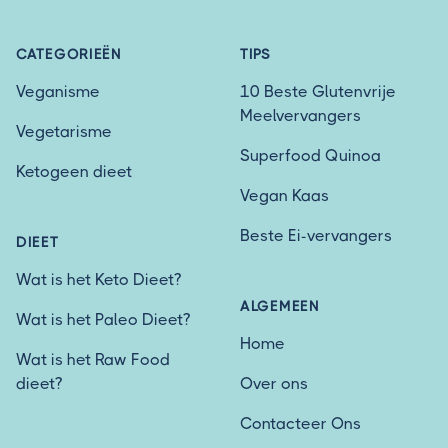
CATEGORIEËN
TIPS
Veganisme
10 Beste Glutenvrije
Meelvervangers
Vegetarisme
Superfood Quinoa
Ketogeen dieet
Vegan Kaas
Beste Ei-vervangers
DIEET
Wat is het Keto Dieet?
ALGEMEEN
Wat is het Paleo Dieet?
Home
Wat is het Raw Food
dieet?
Over ons
Contacteer Ons