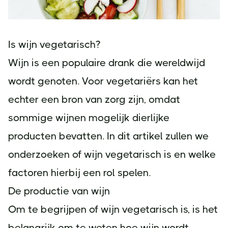
Is wijn vegetarisch?
Wijn is een populaire drank die wereldwijd
wordt genoten. Voor vegetariërs kan het
echter een bron van zorg zijn, omdat
sommige wijnen mogelijk dierlijke
producten bevatten. In dit artikel zullen we
onderzoeken of wijn vegetarisch is en welke
factoren hierbij een rol spelen.
De productie van wijn
Om te begrijpen of wijn vegetarisch is, is het
belangrijk om te weten hoe wijn wordt