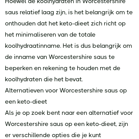
Hoewel de koolhydraten in Worcestershire
saus relatief laag zijn, is het belangrijk om te
onthouden dat het keto-dieet zich richt op
het minimaliseren van de totale
koolhydraatinname. Het is dus belangrijk om
de inname van Worcestershire saus te
beperken en rekening te houden met de
koolhydraten die het bevat.
Alternatieven voor Worcestershire saus op
een keto-dieet
Als je op zoek bent naar een alternatief voor
Worcestershire saus op een keto-dieet, zijn
er verschillende opties die je kunt