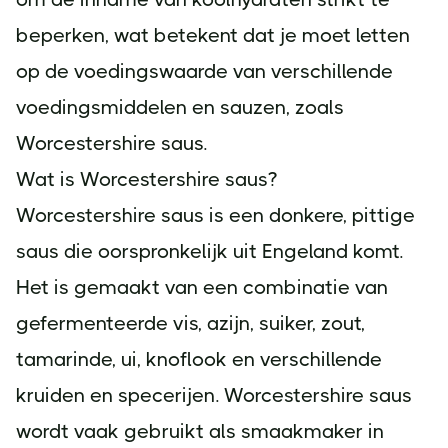
beperken, wat betekent dat je moet letten
op de voedingswaarde van verschillende
voedingsmiddelen en sauzen, zoals
Worcestershire saus.
Wat is Worcestershire saus?
Worcestershire saus is een donkere, pittige
saus die oorspronkelijk uit Engeland komt.
Het is gemaakt van een combinatie van
gefermenteerde vis, azijn, suiker, zout,
tamarinde, ui, knoflook en verschillende
kruiden en specerijen. Worcestershire saus
wordt vaak gebruikt als smaakmaker in