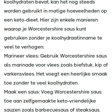
koolhydraten bevat, kan het nog steeds
worden gebruikt in matige hoeveelheden op
een keto-dieet. Hier zijn enkele manieren
waarop je Worcestershire saus kunt
gebruiken zonder je koolhydraatinname te
veel te verhogen:
Marineer vlees: Gebruik Worcestershire saus
als marinade voor vlees zoals biefstuk, kip of
varkensvlees. Het voegt een heerlijke smaak
toe zonder te veel koolhydraten.
Maak een saus: Voeg Worcestershire saus
toe aan zelfgemaakte keto-vriendelijke
sauzen zoals barbecuesaus of steaksaus.