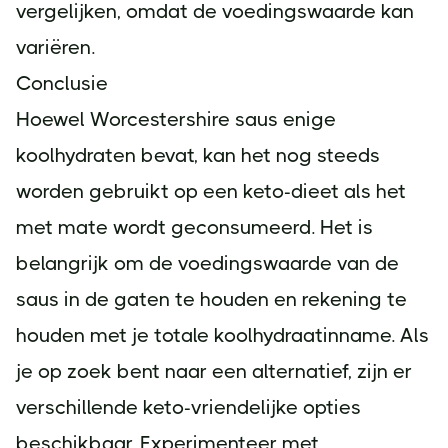
vergelijken, omdat de voedingswaarde kan
variëren.
Conclusie
Hoewel Worcestershire saus enige
koolhydraten bevat, kan het nog steeds
worden gebruikt op een keto-dieet als het
met mate wordt geconsumeerd. Het is
belangrijk om de voedingswaarde van de
saus in de gaten te houden en rekening te
houden met je totale koolhydraatinname. Als
je op zoek bent naar een alternatief, zijn er
verschillende keto-vriendelijke opties
beschikbaar. Experimenteer met