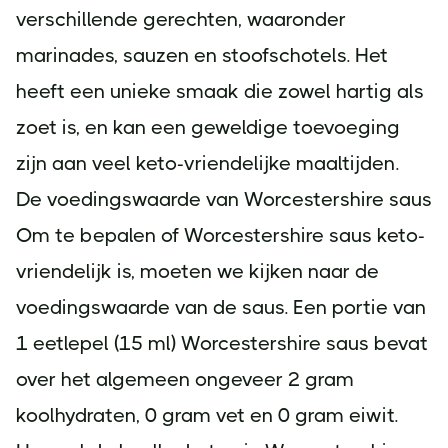
verschillende gerechten, waaronder
marinades, sauzen en stoofschotels. Het
heeft een unieke smaak die zowel hartig als
zoet is, en kan een geweldige toevoeging
zijn aan veel keto-vriendelijke maaltijden.
De voedingswaarde van Worcestershire saus
Om te bepalen of Worcestershire saus keto-
vriendelijk is, moeten we kijken naar de
voedingswaarde van de saus. Een portie van
1 eetlepel (15 ml) Worcestershire saus bevat
over het algemeen ongeveer 2 gram
koolhydraten, 0 gram vet en 0 gram eiwit.