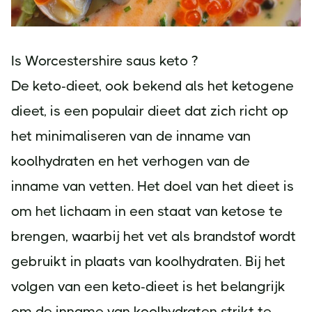
Is Worcestershire saus keto ?
De keto-dieet, ook bekend als het ketogene
dieet, is een populair dieet dat zich richt op
het minimaliseren van de inname van
koolhydraten en het verhogen van de
inname van vetten. Het doel van het dieet is
om het lichaam in een staat van ketose te
brengen, waarbij het vet als brandstof wordt
gebruikt in plaats van koolhydraten. Bij het
volgen van een keto-dieet is het belangrijk
om de inname van koolhydraten strikt te