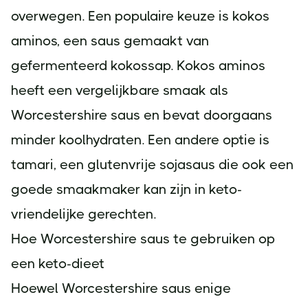
overwegen. Een populaire keuze is kokos
aminos, een saus gemaakt van
gefermenteerd kokossap. Kokos aminos
heeft een vergelijkbare smaak als
Worcestershire saus en bevat doorgaans
minder koolhydraten. Een andere optie is
tamari, een glutenvrije sojasaus die ook een
goede smaakmaker kan zijn in keto-
vriendelijke gerechten.
Hoe Worcestershire saus te gebruiken op
een keto-dieet
Hoewel Worcestershire saus enige