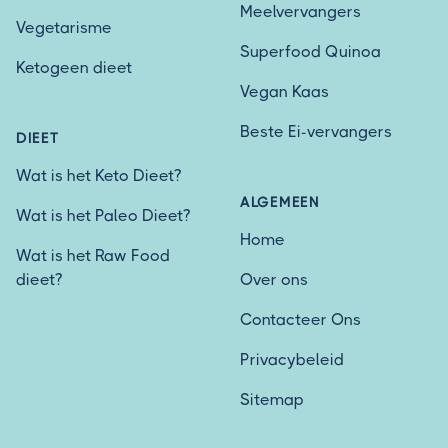
Meelvervangers
Vegetarisme
Superfood Quinoa
Ketogeen dieet
Vegan Kaas
Beste Ei-vervangers
DIEET
Wat is het Keto Dieet?
ALGEMEEN
Wat is het Paleo Dieet?
Home
Wat is het Raw Food
dieet?
Over ons
Contacteer Ons
Privacybeleid
Sitemap