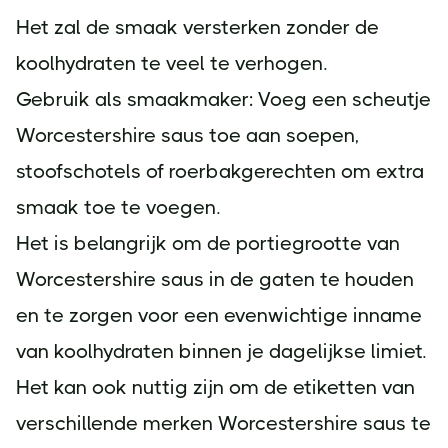
Het zal de smaak versterken zonder de
koolhydraten te veel te verhogen.
Gebruik als smaakmaker: Voeg een scheutje
Worcestershire saus toe aan soepen,
stoofschotels of roerbakgerechten om extra
smaak toe te voegen.
Het is belangrijk om de portiegrootte van
Worcestershire saus in de gaten te houden
en te zorgen voor een evenwichtige inname
van koolhydraten binnen je dagelijkse limiet.
Het kan ook nuttig zijn om de etiketten van
verschillende merken Worcestershire saus te