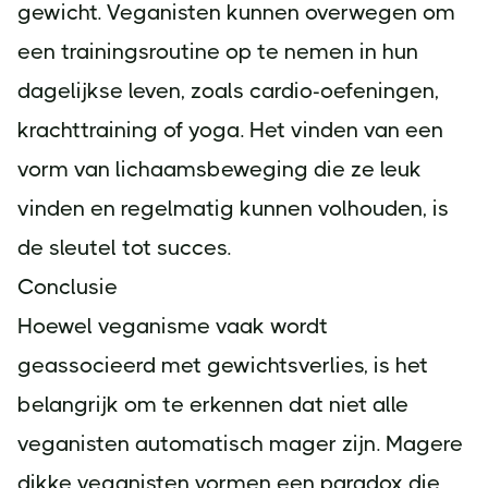
gewicht. Veganisten kunnen overwegen om
een trainingsroutine op te nemen in hun
dagelijkse leven, zoals cardio-oefeningen,
krachttraining of yoga. Het vinden van een
vorm van lichaamsbeweging die ze leuk
vinden en regelmatig kunnen volhouden, is
de sleutel tot succes.
Conclusie
Hoewel veganisme vaak wordt
geassocieerd met gewichtsverlies, is het
belangrijk om te erkennen dat niet alle
veganisten automatisch mager zijn. Magere
dikke veganisten vormen een paradox die