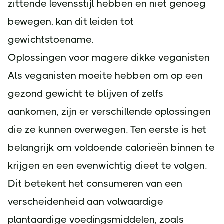
zittende levensstijl hebben en niet genoeg
bewegen, kan dit leiden tot
gewichtstoename.
Oplossingen voor magere dikke veganisten
Als veganisten moeite hebben om op een
gezond gewicht te blijven of zelfs
aankomen, zijn er verschillende oplossingen
die ze kunnen overwegen. Ten eerste is het
belangrijk om voldoende calorieën binnen te
krijgen en een evenwichtig dieet te volgen.
Dit betekent het consumeren van een
verscheidenheid aan volwaardige
plantaardige voedingsmiddelen, zoals