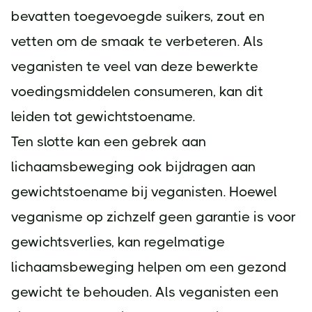
bevatten toegevoegde suikers, zout en
vetten om de smaak te verbeteren. Als
veganisten te veel van deze bewerkte
voedingsmiddelen consumeren, kan dit
leiden tot gewichtstoename.
Ten slotte kan een gebrek aan
lichaamsbeweging ook bijdragen aan
gewichtstoename bij veganisten. Hoewel
veganisme op zichzelf geen garantie is voor
gewichtsverlies, kan regelmatige
lichaamsbeweging helpen om een gezond
gewicht te behouden. Als veganisten een