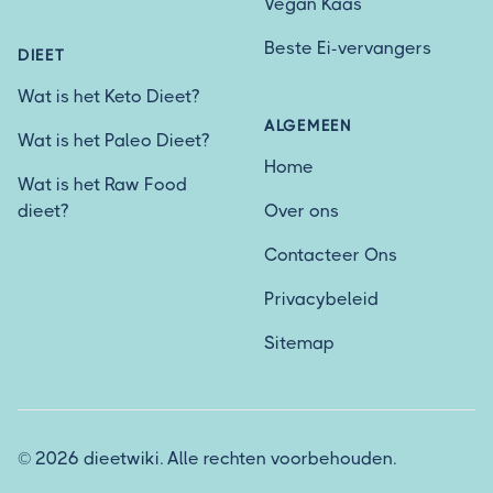
Vegan Kaas
Beste Ei-vervangers
DIEET
Wat is het Keto Dieet?
ALGEMEEN
Wat is het Paleo Dieet?
Home
Wat is het Raw Food
dieet?
Over ons
Contacteer Ons
Privacybeleid
Sitemap
© 2026 dieetwiki. Alle rechten voorbehouden.