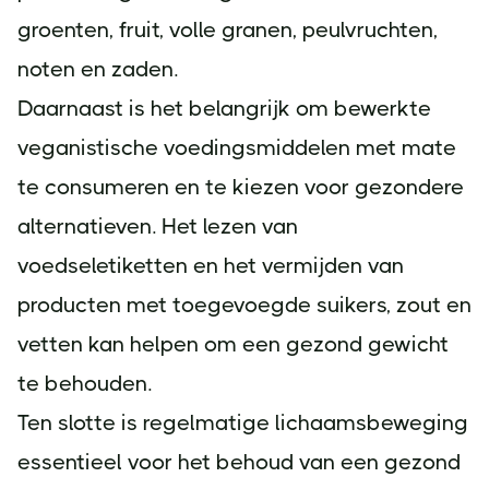
groenten, fruit, volle granen, peulvruchten,
noten en zaden.
Daarnaast is het belangrijk om bewerkte
veganistische voedingsmiddelen met mate
te consumeren en te kiezen voor gezondere
alternatieven. Het lezen van
voedseletiketten en het vermijden van
producten met toegevoegde suikers, zout en
vetten kan helpen om een gezond gewicht
te behouden.
Ten slotte is regelmatige lichaamsbeweging
essentieel voor het behoud van een gezond