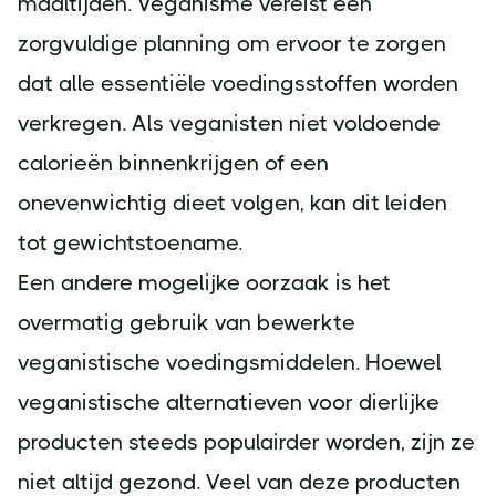
maaltijden. Veganisme vereist een
zorgvuldige planning om ervoor te zorgen
dat alle essentiële voedingsstoffen worden
verkregen. Als veganisten niet voldoende
calorieën binnenkrijgen of een
onevenwichtig dieet volgen, kan dit leiden
tot gewichtstoename.
Een andere mogelijke oorzaak is het
overmatig gebruik van bewerkte
veganistische voedingsmiddelen. Hoewel
veganistische alternatieven voor dierlijke
producten steeds populairder worden, zijn ze
niet altijd gezond. Veel van deze producten