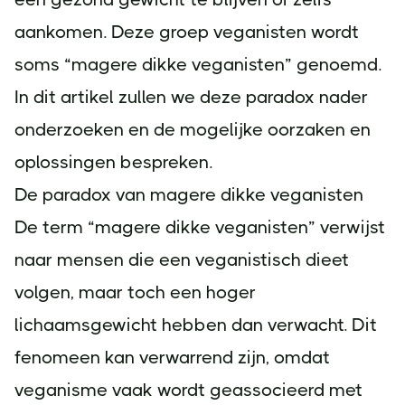
aankomen. Deze groep veganisten wordt
soms “magere dikke veganisten” genoemd.
In dit artikel zullen we deze paradox nader
onderzoeken en de mogelijke oorzaken en
oplossingen bespreken.
De paradox van magere dikke veganisten
De term “magere dikke veganisten” verwijst
naar mensen die een veganistisch dieet
volgen, maar toch een hoger
lichaamsgewicht hebben dan verwacht. Dit
fenomeen kan verwarrend zijn, omdat
veganisme vaak wordt geassocieerd met