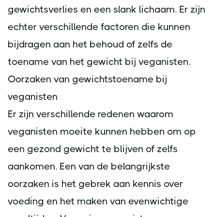
gewichtsverlies en een slank lichaam. Er zijn
echter verschillende factoren die kunnen
bijdragen aan het behoud of zelfs de
toename van het gewicht bij veganisten.
Oorzaken van gewichtstoename bij
veganisten
Er zijn verschillende redenen waarom
veganisten moeite kunnen hebben om op
een gezond gewicht te blijven of zelfs
aankomen. Een van de belangrijkste
oorzaken is het gebrek aan kennis over
voeding en het maken van evenwichtige