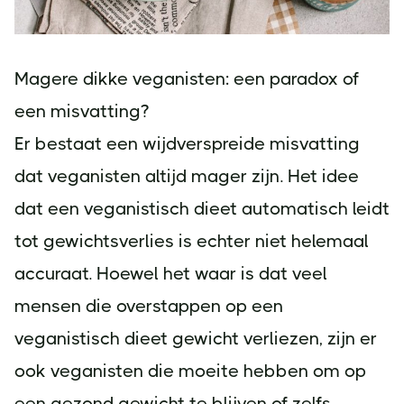
Magere dikke veganisten: een paradox of
een misvatting?
Er bestaat een wijdverspreide misvatting
dat veganisten altijd mager zijn. Het idee
dat een veganistisch dieet automatisch leidt
tot gewichtsverlies is echter niet helemaal
accuraat. Hoewel het waar is dat veel
mensen die overstappen op een
veganistisch dieet gewicht verliezen, zijn er
ook veganisten die moeite hebben om op
een gezond gewicht te blijven of zelfs