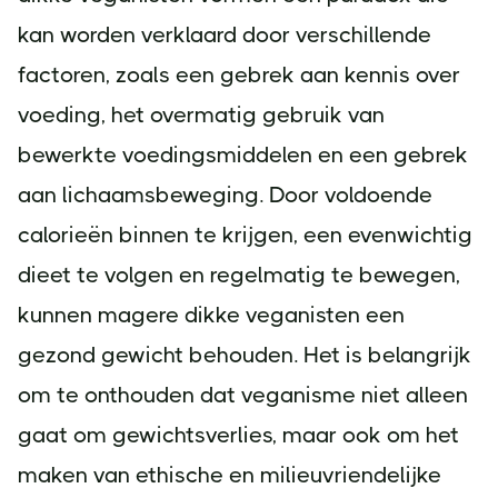
kan worden verklaard door verschillende
factoren, zoals een gebrek aan kennis over
voeding, het overmatig gebruik van
bewerkte voedingsmiddelen en een gebrek
aan lichaamsbeweging. Door voldoende
calorieën binnen te krijgen, een evenwichtig
dieet te volgen en regelmatig te bewegen,
kunnen magere dikke veganisten een
gezond gewicht behouden. Het is belangrijk
om te onthouden dat veganisme niet alleen
gaat om gewichtsverlies, maar ook om het
maken van ethische en milieuvriendelijke