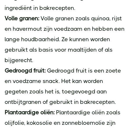
ingrediënt in bakrecepten.
Volle granen:
Volle granen zoals quinoa, rijst
en havermout zijn voedzaam en hebben een
lange houdbaarheid. Ze kunnen worden
gebruikt als basis voor maaltijden of als
bijgerecht.
Gedroogd fruit:
Gedroogd fruit is een zoete
en voedzame snack. Het kan worden
gegeten zoals het is, toegevoegd aan
ontbijtgranen of gebruikt in bakrecepten.
Plantaardige oliën:
Plantaardige oliën zoals
olijfolie, kokosolie en zonnebloemolie zijn