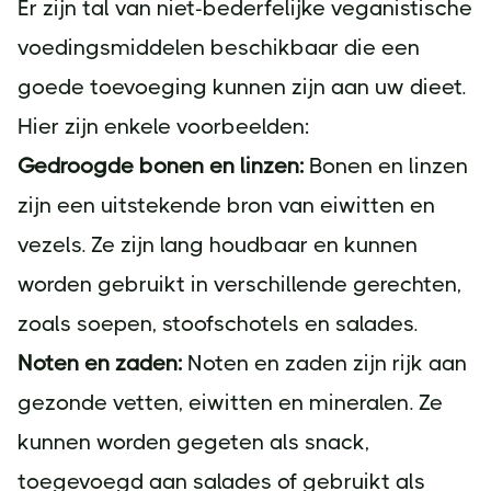
Er zijn tal van niet-bederfelijke veganistische
voedingsmiddelen beschikbaar die een
goede toevoeging kunnen zijn aan uw dieet.
Hier zijn enkele voorbeelden:
Gedroogde bonen en linzen:
Bonen en linzen
zijn een uitstekende bron van eiwitten en
vezels. Ze zijn lang houdbaar en kunnen
worden gebruikt in verschillende gerechten,
zoals soepen, stoofschotels en salades.
Noten en zaden:
Noten en zaden zijn rijk aan
gezonde vetten, eiwitten en mineralen. Ze
kunnen worden gegeten als snack,
toegevoegd aan salades of gebruikt als