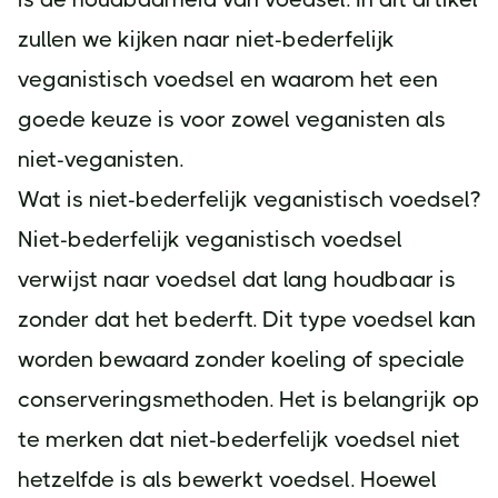
zullen we kijken naar niet-bederfelijk
veganistisch voedsel en waarom het een
goede keuze is voor zowel veganisten als
niet-veganisten.
Wat is niet-bederfelijk veganistisch voedsel?
Niet-bederfelijk veganistisch voedsel
verwijst naar voedsel dat lang houdbaar is
zonder dat het bederft. Dit type voedsel kan
worden bewaard zonder koeling of speciale
conserveringsmethoden. Het is belangrijk op
te merken dat niet-bederfelijk voedsel niet
hetzelfde is als bewerkt voedsel. Hoewel