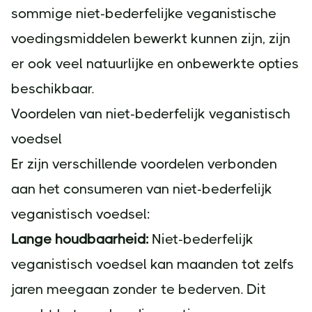
sommige niet-bederfelijke veganistische
voedingsmiddelen bewerkt kunnen zijn, zijn
er ook veel natuurlijke en onbewerkte opties
beschikbaar.
Voordelen van niet-bederfelijk veganistisch
voedsel
Er zijn verschillende voordelen verbonden
aan het consumeren van niet-bederfelijk
veganistisch voedsel:
Lange houdbaarheid:
Niet-bederfelijk
veganistisch voedsel kan maanden tot zelfs
jaren meegaan zonder te bederven. Dit