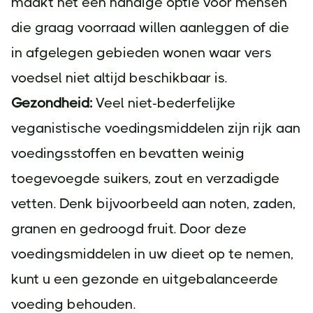
maakt het een handige optie voor mensen
die graag voorraad willen aanleggen of die
in afgelegen gebieden wonen waar vers
voedsel niet altijd beschikbaar is.
Gezondheid:
Veel niet-bederfelijke
veganistische voedingsmiddelen zijn rijk aan
voedingsstoffen en bevatten weinig
toegevoegde suikers, zout en verzadigde
vetten. Denk bijvoorbeeld aan noten, zaden,
granen en gedroogd fruit. Door deze
voedingsmiddelen in uw dieet op te nemen,
kunt u een gezonde en uitgebalanceerde
voeding behouden.