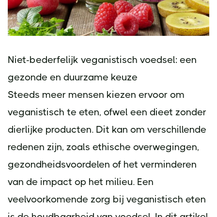
Niet-bederfelijk veganistisch voedsel: een
gezonde en duurzame keuze
Steeds meer mensen kiezen ervoor om
veganistisch te eten, ofwel een dieet zonder
dierlijke producten. Dit kan om verschillende
redenen zijn, zoals ethische overwegingen,
gezondheidsvoordelen of het verminderen
van de impact op het milieu. Een
veelvoorkomende zorg bij veganistisch eten
is de houdbaarheid van voedsel. In dit artikel