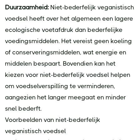
Duurzaamheid:
Niet-bederfelijk veganistisch
voedsel heeft over het algemeen een lagere
ecologische voetafdruk dan bederfelijke
voedingsmiddelen. Het vereist geen koeling
of conserveringsmiddelen, wat energie en
middelen bespaart. Bovendien kan het
kiezen voor niet-bederfelijk voedsel helpen
om voedselverspilling te verminderen,
aangezien het langer meegaat en minder
snel bederft.
Voorbeelden van niet-bederfelijk
veganistisch voedsel