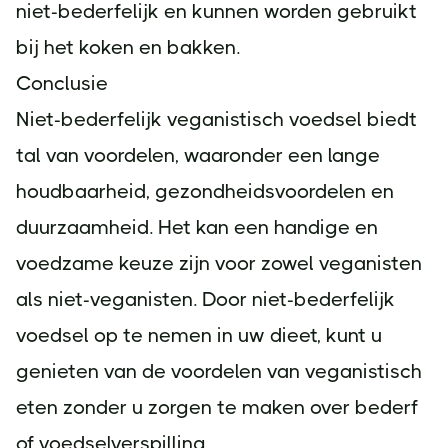
niet-bederfelijk en kunnen worden gebruikt
bij het koken en bakken.
Conclusie
Niet-bederfelijk veganistisch voedsel biedt
tal van voordelen, waaronder een lange
houdbaarheid, gezondheidsvoordelen en
duurzaamheid. Het kan een handige en
voedzame keuze zijn voor zowel veganisten
als niet-veganisten. Door niet-bederfelijk
voedsel op te nemen in uw dieet, kunt u
genieten van de voordelen van veganistisch
eten zonder u zorgen te maken over bederf
of voedselverspilling.