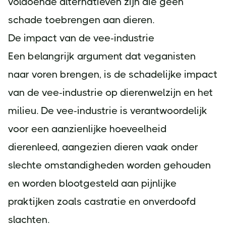
voldoende alternatieven zijn die geen
schade toebrengen aan dieren.
De impact van de vee-industrie
Een belangrijk argument dat veganisten
naar voren brengen, is de schadelijke impact
van de vee-industrie op dierenwelzijn en het
milieu. De vee-industrie is verantwoordelijk
voor een aanzienlijke hoeveelheid
dierenleed, aangezien dieren vaak onder
slechte omstandigheden worden gehouden
en worden blootgesteld aan pijnlijke
praktijken zoals castratie en onverdoofd
slachten.