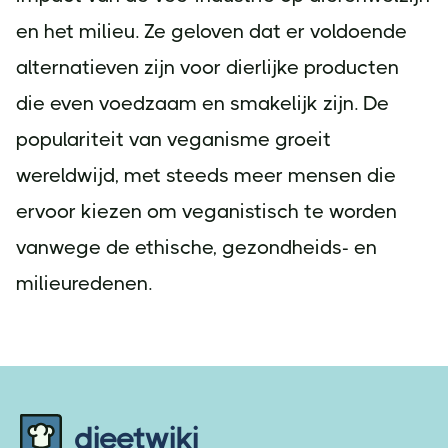
en het milieu. Ze geloven dat er voldoende
alternatieven zijn voor dierlijke producten
die even voedzaam en smakelijk zijn. De
populariteit van veganisme groeit
wereldwijd, met steeds meer mensen die
ervoor kiezen om veganistisch te worden
vanwege de ethische, gezondheids- en
milieuredenen.
Footer
dieetwiki