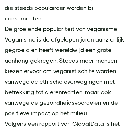
die steeds populairder worden bij
consumenten.
De groeiende populariteit van veganisme
Veganisme is de afgelopen jaren aanzienlijk
gegroeid en heeft wereldwijd een grote
aanhang gekregen. Steeds meer mensen
kiezen ervoor om veganistisch te worden
vanwege de ethische overwegingen met
betrekking tot dierenrechten, maar ook
vanwege de gezondheidsvoordelen en de
positieve impact op het milieu.
Volgens een rapport van GlobalData is het