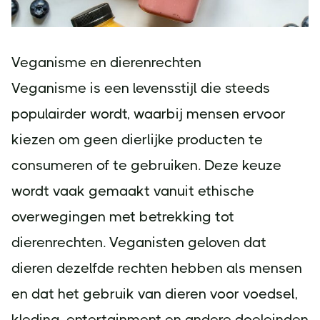
Veganisme en dierenrechten
Veganisme is een levensstijl die steeds
populairder wordt, waarbij mensen ervoor
kiezen om geen dierlijke producten te
consumeren of te gebruiken. Deze keuze
wordt vaak gemaakt vanuit ethische
overwegingen met betrekking tot
dierenrechten. Veganisten geloven dat
dieren dezelfde rechten hebben als mensen
en dat het gebruik van dieren voor voedsel,
kleding, entertainment en andere doeleinden