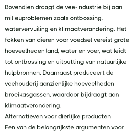
Bovendien draagt de vee-industrie bij aan
milieuproblemen zoals ontbossing,
watervervuiling en klimaatverandering. Het
fokken van dieren voor voedsel vereist grote
hoeveelheden land, water en voer, wat leidt
tot ontbossing en uitputting van natuurlijke
hulpbronnen. Daarnaast produceert de
veehouderij aanzienlijke hoeveelheden
broeikasgassen, waardoor bijdraagt aan
klimaatverandering.
Alternatieven voor dierlijke producten
Een van de belangrijkste argumenten voor