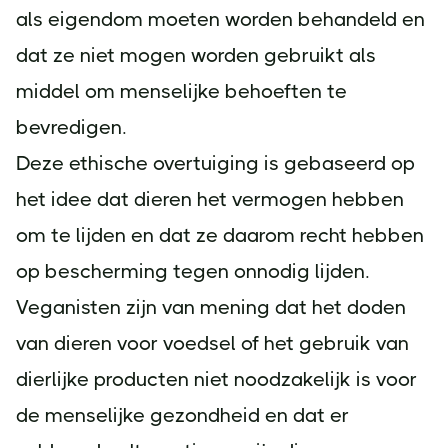
als eigendom moeten worden behandeld en
dat ze niet mogen worden gebruikt als
middel om menselijke behoeften te
bevredigen.
Deze ethische overtuiging is gebaseerd op
het idee dat dieren het vermogen hebben
om te lijden en dat ze daarom recht hebben
op bescherming tegen onnodig lijden.
Veganisten zijn van mening dat het doden
van dieren voor voedsel of het gebruik van
dierlijke producten niet noodzakelijk is voor
de menselijke gezondheid en dat er