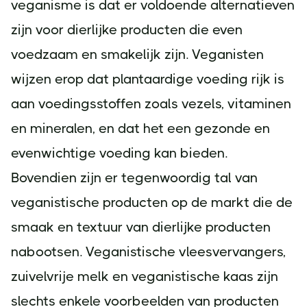
veganisme is dat er voldoende alternatieven
zijn voor dierlijke producten die even
voedzaam en smakelijk zijn. Veganisten
wijzen erop dat plantaardige voeding rijk is
aan voedingsstoffen zoals vezels, vitaminen
en mineralen, en dat het een gezonde en
evenwichtige voeding kan bieden.
Bovendien zijn er tegenwoordig tal van
veganistische producten op de markt die de
smaak en textuur van dierlijke producten
nabootsen. Veganistische vleesvervangers,
zuivelvrije melk en veganistische kaas zijn
slechts enkele voorbeelden van producten