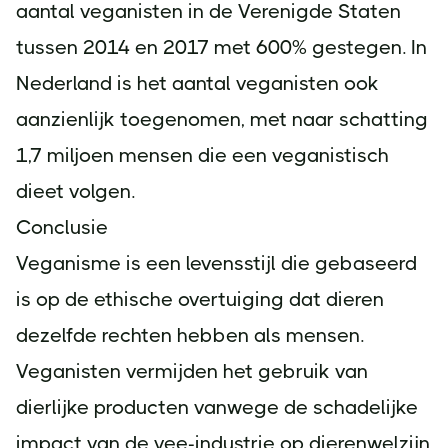
aantal veganisten in de Verenigde Staten
tussen 2014 en 2017 met 600% gestegen. In
Nederland is het aantal veganisten ook
aanzienlijk toegenomen, met naar schatting
1,7 miljoen mensen die een veganistisch
dieet volgen.
Conclusie
Veganisme is een levensstijl die gebaseerd
is op de ethische overtuiging dat dieren
dezelfde rechten hebben als mensen.
Veganisten vermijden het gebruik van
dierlijke producten vanwege de schadelijke
impact van de vee-industrie op dierenwelzijn