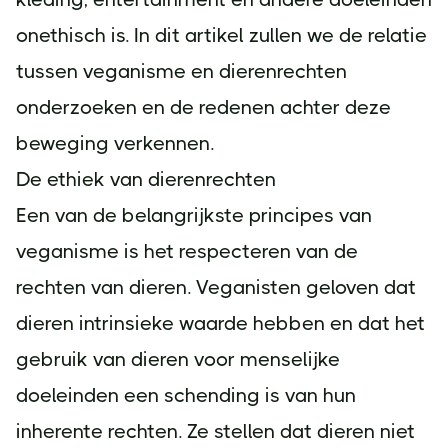
onethisch is. In dit artikel zullen we de relatie
tussen veganisme en dierenrechten
onderzoeken en de redenen achter deze
beweging verkennen.
De ethiek van dierenrechten
Een van de belangrijkste principes van
veganisme is het respecteren van de
rechten van dieren. Veganisten geloven dat
dieren intrinsieke waarde hebben en dat het
gebruik van dieren voor menselijke
doeleinden een schending is van hun
inherente rechten. Ze stellen dat dieren niet