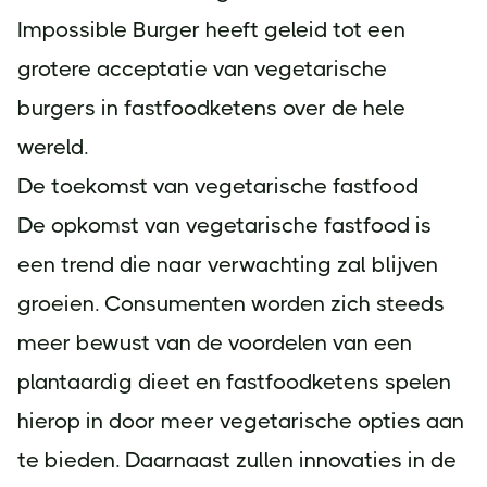
Impossible Burger heeft geleid tot een
grotere acceptatie van vegetarische
burgers in fastfoodketens over de hele
wereld.
De toekomst van vegetarische fastfood
De opkomst van vegetarische fastfood is
een trend die naar verwachting zal blijven
groeien. Consumenten worden zich steeds
meer bewust van de voordelen van een
plantaardig dieet en fastfoodketens spelen
hierop in door meer vegetarische opties aan
te bieden. Daarnaast zullen innovaties in de