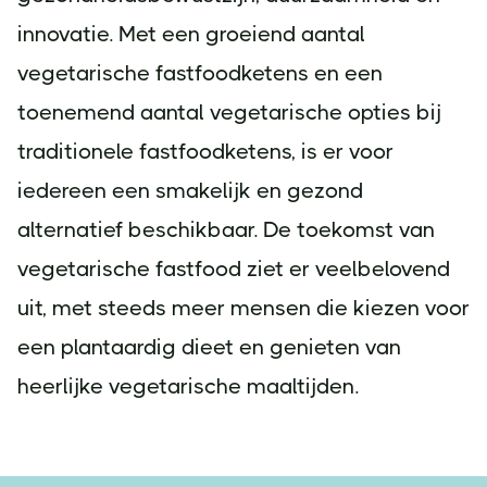
innovatie. Met een groeiend aantal
vegetarische fastfoodketens en een
toenemend aantal vegetarische opties bij
traditionele fastfoodketens, is er voor
iedereen een smakelijk en gezond
alternatief beschikbaar. De toekomst van
vegetarische fastfood ziet er veelbelovend
uit, met steeds meer mensen die kiezen voor
een plantaardig dieet en genieten van
heerlijke vegetarische maaltijden.