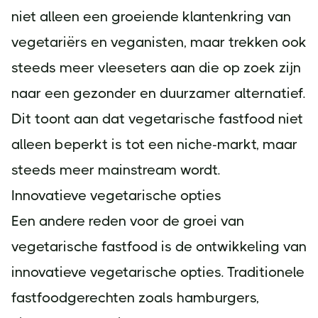
niet alleen een groeiende klantenkring van
vegetariërs en veganisten, maar trekken ook
steeds meer vleeseters aan die op zoek zijn
naar een gezonder en duurzamer alternatief.
Dit toont aan dat vegetarische fastfood niet
alleen beperkt is tot een niche-markt, maar
steeds meer mainstream wordt.
Innovatieve vegetarische opties
Een andere reden voor de groei van
vegetarische fastfood is de ontwikkeling van
innovatieve vegetarische opties. Traditionele
fastfoodgerechten zoals hamburgers,