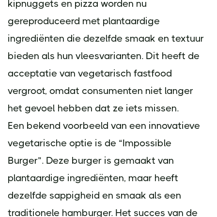
kipnuggets en pizza worden nu
gereproduceerd met plantaardige
ingrediënten die dezelfde smaak en textuur
bieden als hun vleesvarianten. Dit heeft de
acceptatie van vegetarisch fastfood
vergroot, omdat consumenten niet langer
het gevoel hebben dat ze iets missen.
Een bekend voorbeeld van een innovatieve
vegetarische optie is de “Impossible
Burger”. Deze burger is gemaakt van
plantaardige ingrediënten, maar heeft
dezelfde sappigheid en smaak als een
traditionele hamburger. Het succes van de