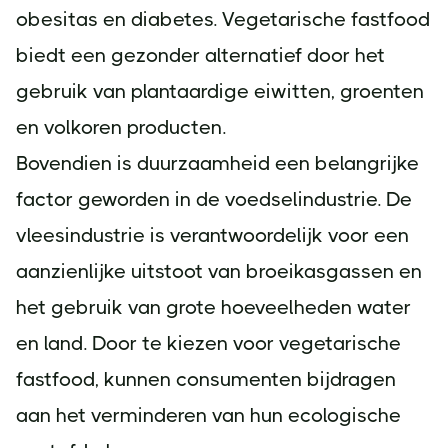
obesitas en diabetes. Vegetarische fastfood
biedt een gezonder alternatief door het
gebruik van plantaardige eiwitten, groenten
en volkoren producten.
Bovendien is duurzaamheid een belangrijke
factor geworden in de voedselindustrie. De
vleesindustrie is verantwoordelijk voor een
aanzienlijke uitstoot van broeikasgassen en
het gebruik van grote hoeveelheden water
en land. Door te kiezen voor vegetarische
fastfood, kunnen consumenten bijdragen
aan het verminderen van hun ecologische