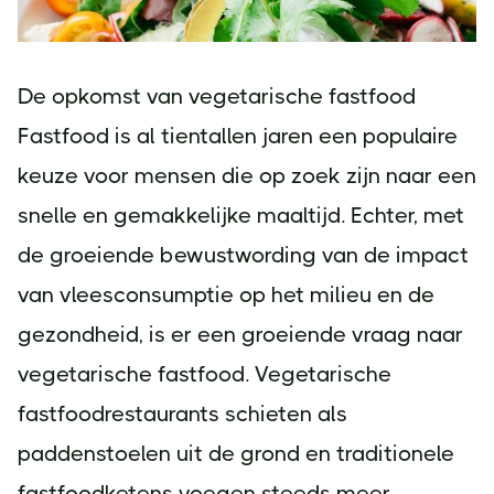
De opkomst van vegetarische fastfood
Fastfood is al tientallen jaren een populaire
keuze voor mensen die op zoek zijn naar een
snelle en gemakkelijke maaltijd. Echter, met
de groeiende bewustwording van de impact
van vleesconsumptie op het milieu en de
gezondheid, is er een groeiende vraag naar
vegetarische fastfood. Vegetarische
fastfoodrestaurants schieten als
paddenstoelen uit de grond en traditionele
fastfoodketens voegen steeds meer