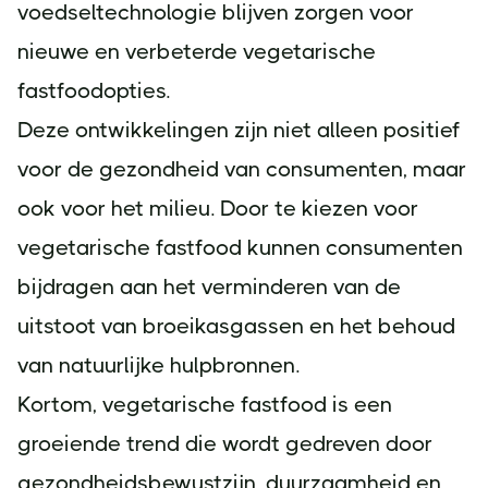
voedseltechnologie blijven zorgen voor
nieuwe en verbeterde vegetarische
fastfoodopties.
Deze ontwikkelingen zijn niet alleen positief
voor de gezondheid van consumenten, maar
ook voor het milieu. Door te kiezen voor
vegetarische fastfood kunnen consumenten
bijdragen aan het verminderen van de
uitstoot van broeikasgassen en het behoud
van natuurlijke hulpbronnen.
Kortom, vegetarische fastfood is een
groeiende trend die wordt gedreven door
gezondheidsbewustzijn, duurzaamheid en