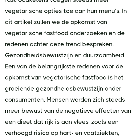
vegetarische opties toe aan hun menu’s. In
dit artikel zullen we de opkomst van
vegetarische fastfood onderzoeken en de
redenen achter deze trend bespreken.
Gezondheidsbewustzijn en duurzaamheid
Een van de belangrijkste redenen voor de
opkomst van vegetarische fastfood is het
groeiende gezondheidsbewustzijn onder
consumenten. Mensen worden zich steeds
meer bewust van de negatieve effecten van
een dieet dat rijk is aan vlees, zoals een
verhoogd risico op hart- en vaatziekten,