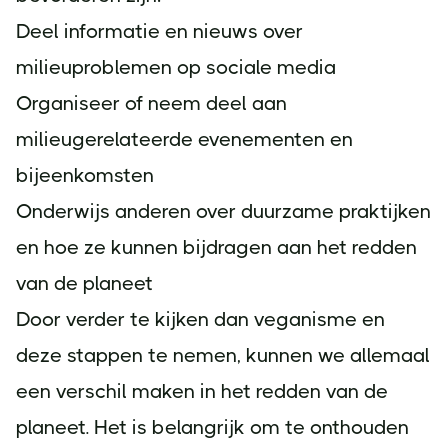
Deel informatie en nieuws over
milieuproblemen op sociale media
Organiseer of neem deel aan
milieugerelateerde evenementen en
bijeenkomsten
Onderwijs anderen over duurzame praktijken
en hoe ze kunnen bijdragen aan het redden
van de planeet
Door verder te kijken dan veganisme en
deze stappen te nemen, kunnen we allemaal
een verschil maken in het redden van de
planeet. Het is belangrijk om te onthouden