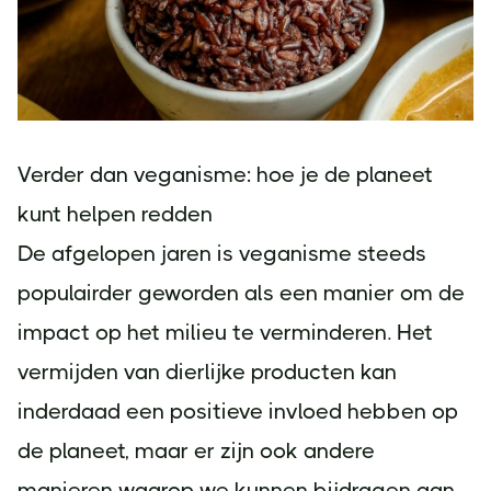
Verder dan veganisme: hoe je de planeet
kunt helpen redden
De afgelopen jaren is veganisme steeds
populairder geworden als een manier om de
impact op het milieu te verminderen. Het
vermijden van dierlijke producten kan
inderdaad een positieve invloed hebben op
de planeet, maar er zijn ook andere
manieren waarop we kunnen bijdragen aan