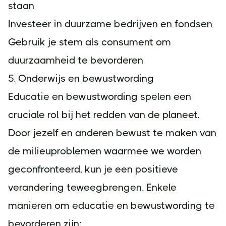
staan
Investeer in duurzame bedrijven en fondsen
Gebruik je stem als consument om
duurzaamheid te bevorderen
5. Onderwijs en bewustwording
Educatie en bewustwording spelen een
cruciale rol bij het redden van de planeet.
Door jezelf en anderen bewust te maken van
de milieuproblemen waarmee we worden
geconfronteerd, kun je een positieve
verandering teweegbrengen. Enkele
manieren om educatie en bewustwording te
bevorderen zijn: