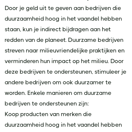
Door je geld uit te geven aan bedrijven die
duurzaamheid hoog in het vaandel hebben
staan, kun je indirect bijdragen aan het
redden van de planeet. Duurzame bedrijven
streven naar milieuvriendelijke praktijken en
verminderen hun impact op het milieu. Door
deze bedrijven te ondersteunen, stimuleer je
andere bedrijven om ook duurzamer te
worden. Enkele manieren om duurzame
bedrijven te ondersteunen zijn:
Koop producten van merken die
duurzaamheid hoog in het vaandel hebben