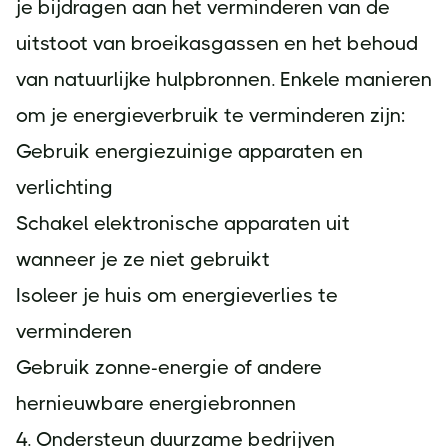
je bijdragen aan het verminderen van de
uitstoot van broeikasgassen en het behoud
van natuurlijke hulpbronnen. Enkele manieren
om je energieverbruik te verminderen zijn:
Gebruik energiezuinige apparaten en
verlichting
Schakel elektronische apparaten uit
wanneer je ze niet gebruikt
Isoleer je huis om energieverlies te
verminderen
Gebruik zonne-energie of andere
hernieuwbare energiebronnen
4. Ondersteun duurzame bedrijven