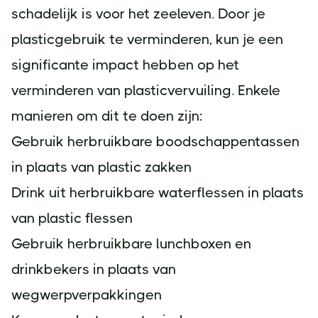
schadelijk is voor het zeeleven. Door je
plasticgebruik te verminderen, kun je een
significante impact hebben op het
verminderen van plasticvervuiling. Enkele
manieren om dit te doen zijn:
Gebruik herbruikbare boodschappentassen
in plaats van plastic zakken
Drink uit herbruikbare waterflessen in plaats
van plastic flessen
Gebruik herbruikbare lunchboxen en
drinkbekers in plaats van
wegwerpverpakkingen