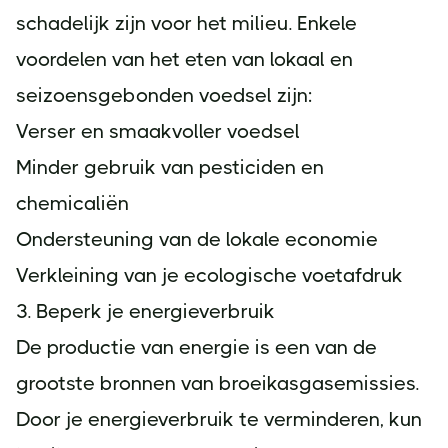
schadelijk zijn voor het milieu. Enkele
voordelen van het eten van lokaal en
seizoensgebonden voedsel zijn:
Verser en smaakvoller voedsel
Minder gebruik van pesticiden en
chemicaliën
Ondersteuning van de lokale economie
Verkleining van je ecologische voetafdruk
3. Beperk je energieverbruik
De productie van energie is een van de
grootste bronnen van broeikasgasemissies.
Door je energieverbruik te verminderen, kun