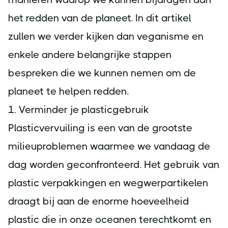
het redden van de planeet. In dit artikel
zullen we verder kijken dan veganisme en
enkele andere belangrijke stappen
bespreken die we kunnen nemen om de
planeet te helpen redden.
1. Verminder je plasticgebruik
Plasticvervuiling is een van de grootste
milieuproblemen waarmee we vandaag de
dag worden geconfronteerd. Het gebruik van
plastic verpakkingen en wegwerpartikelen
draagt bij aan de enorme hoeveelheid
plastic die in onze oceanen terechtkomt en