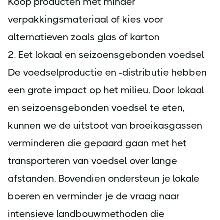
Koop producten met minder
verpakkingsmateriaal of kies voor
alternatieven zoals glas of karton
2. Eet lokaal en seizoensgebonden voedsel
De voedselproductie en -distributie hebben
een grote impact op het milieu. Door lokaal
en seizoensgebonden voedsel te eten,
kunnen we de uitstoot van broeikasgassen
verminderen die gepaard gaan met het
transporteren van voedsel over lange
afstanden. Bovendien ondersteun je lokale
boeren en verminder je de vraag naar
intensieve landbouwmethoden die