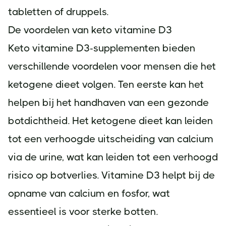
tabletten of druppels.
De voordelen van keto vitamine D3
Keto vitamine D3-supplementen bieden
verschillende voordelen voor mensen die het
ketogene dieet volgen. Ten eerste kan het
helpen bij het handhaven van een gezonde
botdichtheid. Het ketogene dieet kan leiden
tot een verhoogde uitscheiding van calcium
via de urine, wat kan leiden tot een verhoogd
risico op botverlies. Vitamine D3 helpt bij de
opname van calcium en fosfor, wat
essentieel is voor sterke botten.