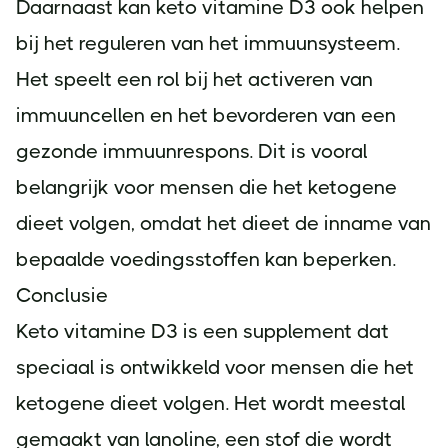
Daarnaast kan keto vitamine D3 ook helpen
bij het reguleren van het immuunsysteem.
Het speelt een rol bij het activeren van
immuuncellen en het bevorderen van een
gezonde immuunrespons. Dit is vooral
belangrijk voor mensen die het ketogene
dieet volgen, omdat het dieet de inname van
bepaalde voedingsstoffen kan beperken.
Conclusie
Keto vitamine D3 is een supplement dat
speciaal is ontwikkeld voor mensen die het
ketogene dieet volgen. Het wordt meestal
gemaakt van lanoline, een stof die wordt