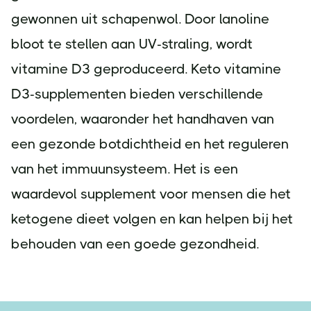
gewonnen uit schapenwol. Door lanoline
bloot te stellen aan UV-straling, wordt
vitamine D3 geproduceerd. Keto vitamine
D3-supplementen bieden verschillende
voordelen, waaronder het handhaven van
een gezonde botdichtheid en het reguleren
van het immuunsysteem. Het is een
waardevol supplement voor mensen die het
ketogene dieet volgen en kan helpen bij het
behouden van een goede gezondheid.
Footer