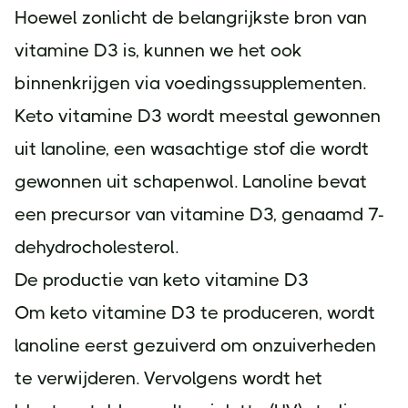
Hoewel zonlicht de belangrijkste bron van
vitamine D3 is, kunnen we het ook
binnenkrijgen via voedingssupplementen.
Keto vitamine D3 wordt meestal gewonnen
uit lanoline, een wasachtige stof die wordt
gewonnen uit schapenwol. Lanoline bevat
een precursor van vitamine D3, genaamd 7-
dehydrocholesterol.
De productie van keto vitamine D3
Om keto vitamine D3 te produceren, wordt
lanoline eerst gezuiverd om onzuiverheden
te verwijderen. Vervolgens wordt het