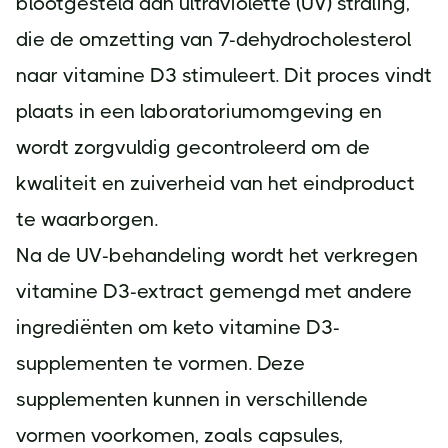
blootgesteld aan ultraviolette (UV) straling,
die de omzetting van 7-dehydrocholesterol
naar vitamine D3 stimuleert. Dit proces vindt
plaats in een laboratoriumomgeving en
wordt zorgvuldig gecontroleerd om de
kwaliteit en zuiverheid van het eindproduct
te waarborgen.
Na de UV-behandeling wordt het verkregen
vitamine D3-extract gemengd met andere
ingrediënten om keto vitamine D3-
supplementen te vormen. Deze
supplementen kunnen in verschillende
vormen voorkomen, zoals capsules,