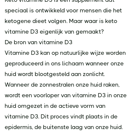
speciaal is ontwikkeld voor mensen die het
ketogene dieet volgen. Maar waar is keto
vitamine D3 eigenlijk van gemaakt?
De bron van vitamine D3
Vitamine D3 kan op natuurlijke wijze worden
geproduceerd in ons lichaam wanneer onze
huid wordt blootgesteld aan zonlicht.
Wanneer de zonnestralen onze huid raken,
wordt een voorloper van vitamine D3 in onze
huid omgezet in de actieve vorm van
vitamine D3. Dit proces vindt plaats in de
epidermis, de buitenste laag van onze huid.