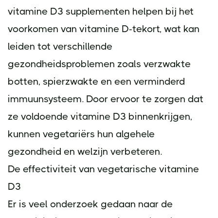
vitamine D3 supplementen helpen bij het
voorkomen van vitamine D-tekort, wat kan
leiden tot verschillende
gezondheidsproblemen zoals verzwakte
botten, spierzwakte en een verminderd
immuunsysteem. Door ervoor te zorgen dat
ze voldoende vitamine D3 binnenkrijgen,
kunnen vegetariërs hun algehele
gezondheid en welzijn verbeteren.
De effectiviteit van vegetarische vitamine
D3
Er is veel onderzoek gedaan naar de