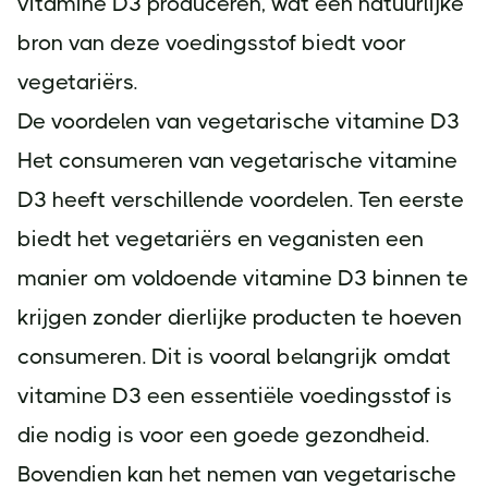
vitamine D3 produceren, wat een natuurlijke
bron van deze voedingsstof biedt voor
vegetariërs.
De voordelen van vegetarische vitamine D3
Het consumeren van vegetarische vitamine
D3 heeft verschillende voordelen. Ten eerste
biedt het vegetariërs en veganisten een
manier om voldoende vitamine D3 binnen te
krijgen zonder dierlijke producten te hoeven
consumeren. Dit is vooral belangrijk omdat
vitamine D3 een essentiële voedingsstof is
die nodig is voor een goede gezondheid.
Bovendien kan het nemen van vegetarische