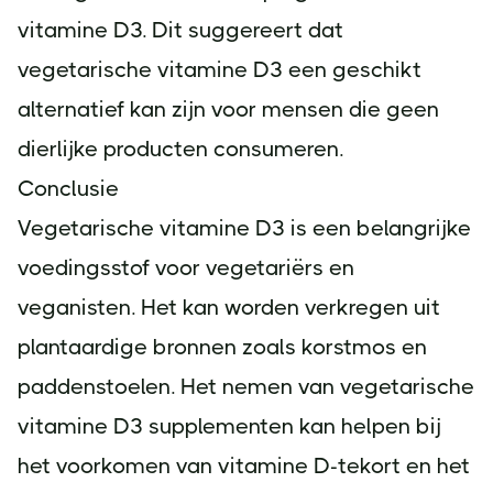
vitamine D3. Dit suggereert dat
vegetarische vitamine D3 een geschikt
alternatief kan zijn voor mensen die geen
dierlijke producten consumeren.
Conclusie
Vegetarische vitamine D3 is een belangrijke
voedingsstof voor vegetariërs en
veganisten. Het kan worden verkregen uit
plantaardige bronnen zoals korstmos en
paddenstoelen. Het nemen van vegetarische
vitamine D3 supplementen kan helpen bij
het voorkomen van vitamine D-tekort en het