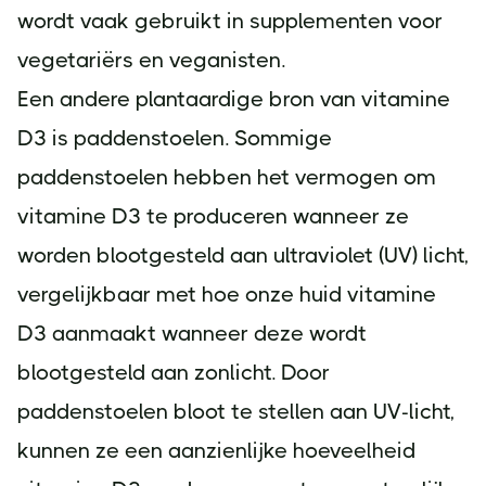
wordt vaak gebruikt in supplementen voor
vegetariërs en veganisten.
Een andere plantaardige bron van vitamine
D3 is paddenstoelen. Sommige
paddenstoelen hebben het vermogen om
vitamine D3 te produceren wanneer ze
worden blootgesteld aan ultraviolet (UV) licht,
vergelijkbaar met hoe onze huid vitamine
D3 aanmaakt wanneer deze wordt
blootgesteld aan zonlicht. Door
paddenstoelen bloot te stellen aan UV-licht,
kunnen ze een aanzienlijke hoeveelheid