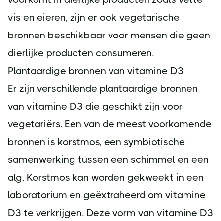
vis en eieren, zijn er ook vegetarische
bronnen beschikbaar voor mensen die geen
dierlijke producten consumeren.
Plantaardige bronnen van vitamine D3
Er zijn verschillende plantaardige bronnen
van vitamine D3 die geschikt zijn voor
vegetariërs. Een van de meest voorkomende
bronnen is korstmos, een symbiotische
samenwerking tussen een schimmel en een
alg. Korstmos kan worden gekweekt in een
laboratorium en geëxtraheerd om vitamine
D3 te verkrijgen. Deze vorm van vitamine D3