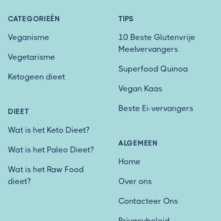
CATEGORIEËN
TIPS
Veganisme
10 Beste Glutenvrije
Meelvervangers
Vegetarisme
Superfood Quinoa
Ketogeen dieet
Vegan Kaas
Beste Ei-vervangers
DIEET
Wat is het Keto Dieet?
ALGEMEEN
Wat is het Paleo Dieet?
Home
Wat is het Raw Food
dieet?
Over ons
Contacteer Ons
Privacybeleid