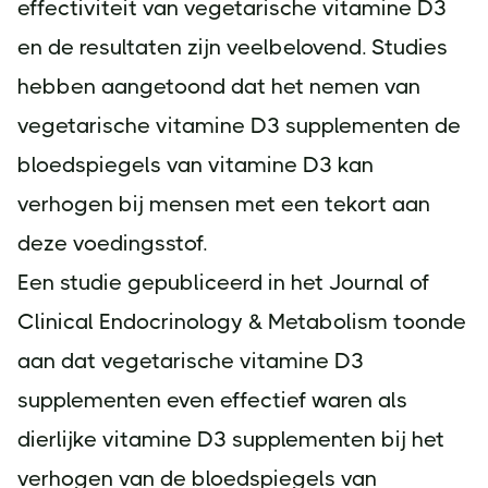
effectiviteit van vegetarische vitamine D3
en de resultaten zijn veelbelovend. Studies
hebben aangetoond dat het nemen van
vegetarische vitamine D3 supplementen de
bloedspiegels van vitamine D3 kan
verhogen bij mensen met een tekort aan
deze voedingsstof.
Een studie gepubliceerd in het Journal of
Clinical Endocrinology & Metabolism toonde
aan dat vegetarische vitamine D3
supplementen even effectief waren als
dierlijke vitamine D3 supplementen bij het
verhogen van de bloedspiegels van