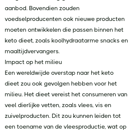
aanbod. Bovendien zouden
voedselproducenten ook nieuwe producten
moeten ontwikkelen die passen binnen het
keto dieet, zoals koolhydraatarme snacks en
maaltijdvervangers.
Impact op het milieu
Een wereldwijde overstap naar het keto
dieet zou ook gevolgen hebben voor het
milieu. Het dieet vereist het consumeren van
veel dierlijke vetten, zoals vlees, vis en
zuivelproducten. Dit zou kunnen leiden tot
een toename van de vleesproductie, wat op