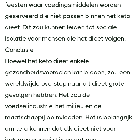
feesten waar voedingsmiddelen worden
geserveerd die niet passen binnen het keto
dieet. Dit zou kunnen leiden tot sociale
isolatie voor mensen die het dieet volgen.
Conclusie
Hoewel het keto dieet enkele
gezondheidsvoordelen kan bieden, zou een
wereldwijde overstap naar dit dieet grote
gevolgen hebben. Het zou de
voedselindustrie, het milieu en de
maatschappij beïnvloeden. Het is belangrijk
om te erkennen dat elk dieet niet voor
iedereen geschikt is en dat een