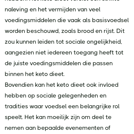
naleving en het vermijden van veel
voedingsmiddelen die vaak als basisvoedsel
worden beschouwd, zoals brood en rijst. Dit
zou kunnen leiden tot sociale ongelijkheid,
aangezien niet iedereen toegang heeft tot
de juiste voedingsmiddelen die passen
binnen het keto dieet.
Bovendien kan het keto dieet ook invloed
hebben op sociale gelegenheden en
tradities waar voedsel een belangrijke rol
speelt. Het kan moeilijk zijn om deel te
nemen aan bepaalde evenementen of