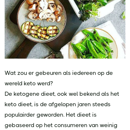
Wat zou er gebeuren als iedereen op de
wereld keto werd?
De ketogene dieet, ook wel bekend als het
keto dieet, is de afgelopen jaren steeds
populairder geworden. Het dieet is
gebaseerd op het consumeren van weinig