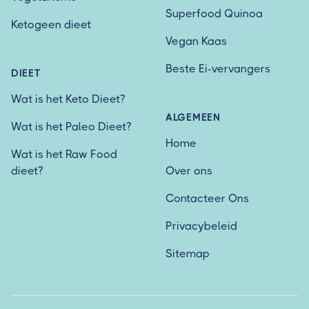
Superfood Quinoa
Ketogeen dieet
Vegan Kaas
Beste Ei-vervangers
DIEET
Wat is het Keto Dieet?
ALGEMEEN
Wat is het Paleo Dieet?
Home
Wat is het Raw Food
dieet?
Over ons
Contacteer Ons
Privacybeleid
Sitemap