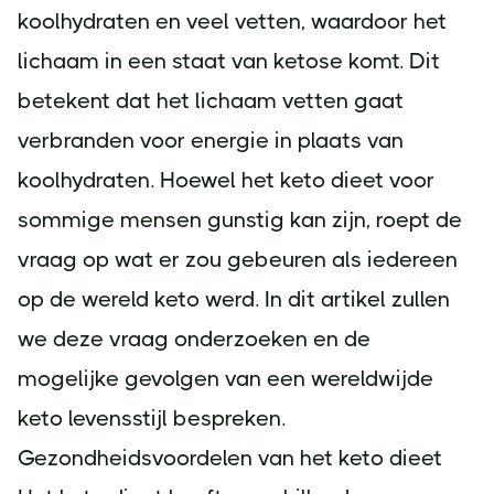
koolhydraten en veel vetten, waardoor het
lichaam in een staat van ketose komt. Dit
betekent dat het lichaam vetten gaat
verbranden voor energie in plaats van
koolhydraten. Hoewel het keto dieet voor
sommige mensen gunstig kan zijn, roept de
vraag op wat er zou gebeuren als iedereen
op de wereld keto werd. In dit artikel zullen
we deze vraag onderzoeken en de
mogelijke gevolgen van een wereldwijde
keto levensstijl bespreken.
Gezondheidsvoordelen van het keto dieet