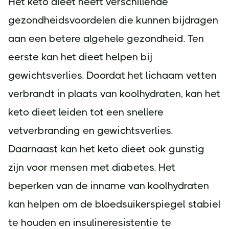
Het keto dieet heeft verschillende
gezondheidsvoordelen die kunnen bijdragen
aan een betere algehele gezondheid. Ten
eerste kan het dieet helpen bij
gewichtsverlies. Doordat het lichaam vetten
verbrandt in plaats van koolhydraten, kan het
keto dieet leiden tot een snellere
vetverbranding en gewichtsverlies.
Daarnaast kan het keto dieet ook gunstig
zijn voor mensen met diabetes. Het
beperken van de inname van koolhydraten
kan helpen om de bloedsuikerspiegel stabiel
te houden en insulineresistentie te