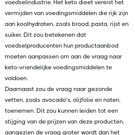
voedselindustrie. Het keto dieet vereist het
vermijden van voedingsmiddelen die rijk zijn
aan koolhydraten, zoals brood, pasta, rijst en
suiker. Dit zou betekenen dat
voedselproducenten hun productaanbod
moeten aanpassen om aan de vraag naar
keto-vriendelijke voedingsmiddelen te
voldoen.
Daarnaast zou de vraag naar gezonde
vetten, zoals avocado’s, olijfolie en noten,
toenemen. Dit zou kunnen leiden tot een
stijging van de prijzen van deze producten,
aangezien de vraag groter wordt dan het