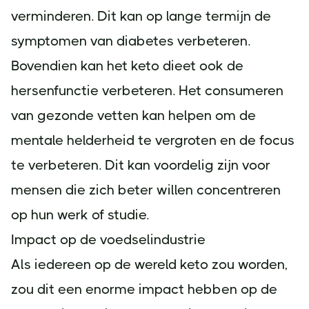
verminderen. Dit kan op lange termijn de
symptomen van diabetes verbeteren.
Bovendien kan het keto dieet ook de
hersenfunctie verbeteren. Het consumeren
van gezonde vetten kan helpen om de
mentale helderheid te vergroten en de focus
te verbeteren. Dit kan voordelig zijn voor
mensen die zich beter willen concentreren
op hun werk of studie.
Impact op de voedselindustrie
Als iedereen op de wereld keto zou worden,
zou dit een enorme impact hebben op de