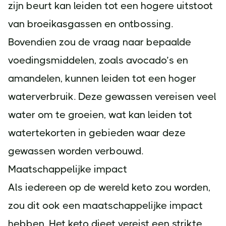
zijn beurt kan leiden tot een hogere uitstoot
van broeikasgassen en ontbossing.
Bovendien zou de vraag naar bepaalde
voedingsmiddelen, zoals avocado’s en
amandelen, kunnen leiden tot een hoger
waterverbruik. Deze gewassen vereisen veel
water om te groeien, wat kan leiden tot
watertekorten in gebieden waar deze
gewassen worden verbouwd.
Maatschappelijke impact
Als iedereen op de wereld keto zou worden,
zou dit ook een maatschappelijke impact
hebben. Het keto dieet vereist een strikte