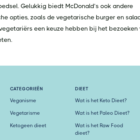
oedsel. Gelukkig biedt McDonald’s ook andere
he opties, zoals de vegetarische burger en sala
vegetariërs een keuze hebben bij het bezoeken
eten.
CATEGORIEËN
DIEET
Veganisme
Wat is het Keto Dieet?
Vegetarisme
Wat is het Paleo Dieet?
Ketogeen dieet
Wat is het Raw Food
dieet?