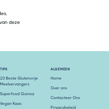
des,
 van deze
TIPS
ALGEMEEN
10 Beste Glutenvrije
Home
Meelvervangers
Over ons
Superfood Quinoa
Contacteer Ons
Vegan Kaas
Privacybeleid