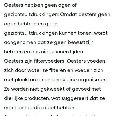
Oesters hebben geen ogen of
gezichtsuitdrukkingen: Omdat oesters geen
ogen hebben en geen
gezichtsuitdrukkingen kunnen tonen, wordt
aangenomen dat ze geen bewustzijn
hebben en dus niet kunnen lijden.
Oesters zijn filtervoeders: Oesters voeden
zich door water te filteren en voeden zich
met plankton en andere kleine organismen.
Ze worden niet gekweekt of gevoed met
dierlijke producten, wat suggereert dat ze
een plantaardig dieet hebben.