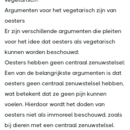
Argumenten voor het vegetarisch zijn van
oesters
Er zijn verschillende argumenten die pleiten
voor het idee dat oesters als vegetarisch
kunnen worden beschouwd:
Oesters hebben geen centraal zenuwstelsel:
Een van de belangrijkste argumenten is dat
oesters geen centraal zenuwstelsel hebben,
wat betekent dat ze geen pijn kunnen
voelen. Hierdoor wordt het doden van
oesters niet als immoreel beschouwd, zoals
bij dieren met een centraal zenuwstelsel.