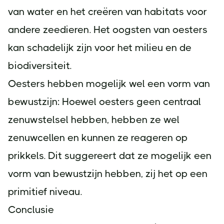
van water en het creëren van habitats voor
andere zeedieren. Het oogsten van oesters
kan schadelijk zijn voor het milieu en de
biodiversiteit.
Oesters hebben mogelijk wel een vorm van
bewustzijn: Hoewel oesters geen centraal
zenuwstelsel hebben, hebben ze wel
zenuwcellen en kunnen ze reageren op
prikkels. Dit suggereert dat ze mogelijk een
vorm van bewustzijn hebben, zij het op een
primitief niveau.
Conclusie