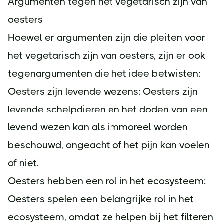
Argumenten tegen het vegetarisch zijn van
oesters
Hoewel er argumenten zijn die pleiten voor
het vegetarisch zijn van oesters, zijn er ook
tegenargumenten die het idee betwisten:
Oesters zijn levende wezens: Oesters zijn
levende schelpdieren en het doden van een
levend wezen kan als immoreel worden
beschouwd, ongeacht of het pijn kan voelen
of niet.
Oesters hebben een rol in het ecosysteem:
Oesters spelen een belangrijke rol in het
ecosysteem, omdat ze helpen bij het filteren