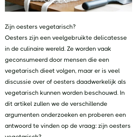
Zijn oesters vegetarisch?
Oesters zijn een veelgebruikte delicatesse
in de culinaire wereld. Ze worden vaak
geconsumeerd door mensen die een
vegetarisch dieet volgen, maar er is veel
discussie over of oesters daadwerkelijk als
vegetarisch kunnen worden beschouwd. In
dit artikel zullen we de verschillende
argumenten onderzoeken en proberen een
antwoord te vinden op de vraag: zijn oesters
vegetarisch?