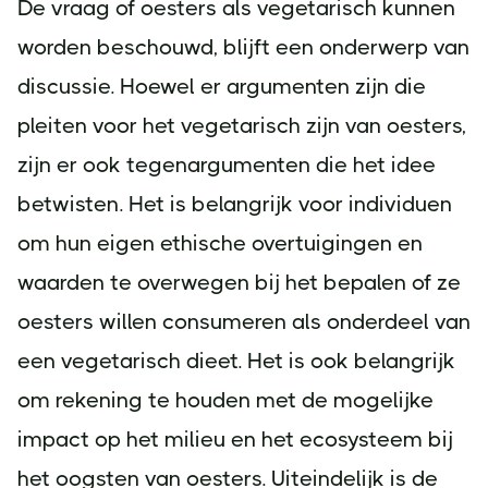
De vraag of oesters als vegetarisch kunnen
worden beschouwd, blijft een onderwerp van
discussie. Hoewel er argumenten zijn die
pleiten voor het vegetarisch zijn van oesters,
zijn er ook tegenargumenten die het idee
betwisten. Het is belangrijk voor individuen
om hun eigen ethische overtuigingen en
waarden te overwegen bij het bepalen of ze
oesters willen consumeren als onderdeel van
een vegetarisch dieet. Het is ook belangrijk
om rekening te houden met de mogelijke
impact op het milieu en het ecosysteem bij
het oogsten van oesters. Uiteindelijk is de