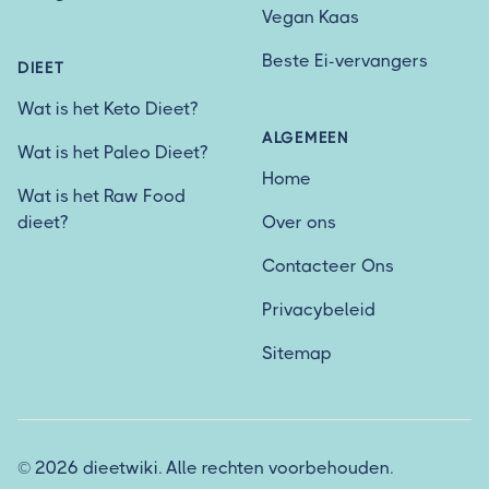
Vegan Kaas
Beste Ei-vervangers
DIEET
Wat is het Keto Dieet?
ALGEMEEN
Wat is het Paleo Dieet?
Home
Wat is het Raw Food
dieet?
Over ons
Contacteer Ons
Privacybeleid
Sitemap
© 2026 dieetwiki. Alle rechten voorbehouden.